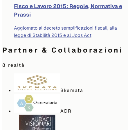
Fisco e Lavoro 2015: Regole, Normativa e
Prassi
Aggiornato al decreto semplificazioni fiscali, alla
legge di Stabilità 2015 e al Jobs Act
Partner & Collaborazioni
8
realtà
Skemata
ADR