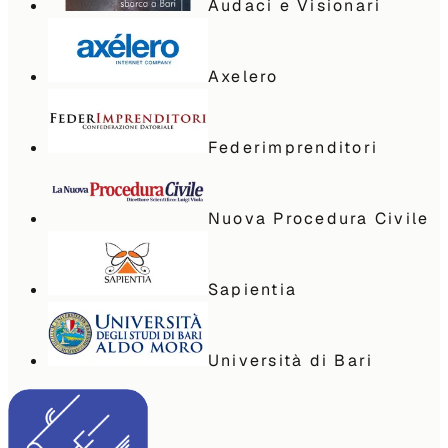
Audaci e Visionari
Axelero
Federimprenditori
Nuova Procedura Civile
Sapientia
Università di Bari