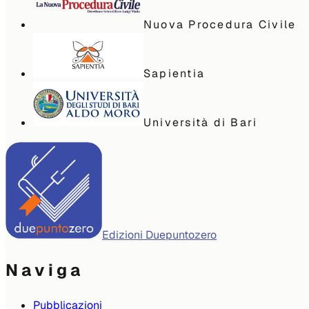
Nuova Procedura Civile
Sapientia
Università di Bari
Edizioni Duepuntozero
Naviga
Pubblicazioni