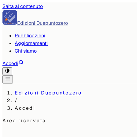
Salta al contenuto
Edizioni Duepuntozero
Pubblicazioni
Aggiornamenti
Chi siamo
Accedi
Edizioni Duepuntozero
/
Accedi
Area riservata