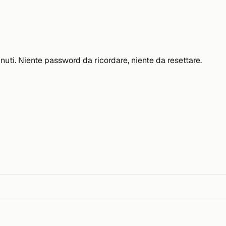
minuti. Niente password da ricordare, niente da resettare.