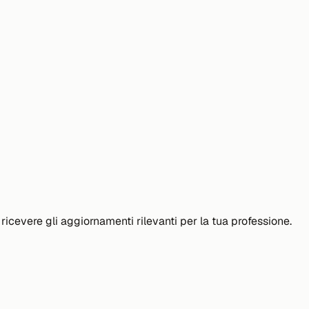
icevere gli aggiornamenti rilevanti per la tua professione.