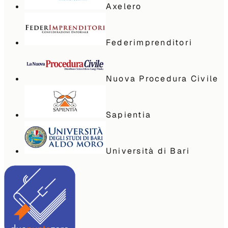
Axelero
Federimprenditori
Nuova Procedura Civile
Sapientia
Università di Bari