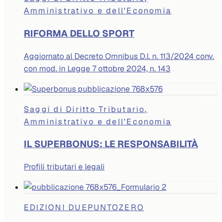
Amministrativo e dell'Economia
RIFORMA DELLO SPORT
Aggiornato al Decreto Omnibus D.l. n. 113/2024 conv.
con mod. in Legge 7 ottobre 2024, n. 143
Saggi di Diritto Tributario,
Amministrativo e dell'Economia
IL SUPERBONUS: LE RESPONSABILITÀ
Profili tributari e legali
EDIZIONI DUEPUNTOZERO