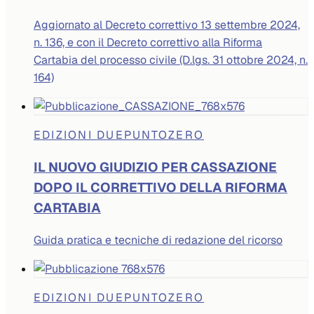
Aggiornato al Decreto correttivo 13 settembre 2024,
n. 136, e con il Decreto correttivo alla Riforma
Cartabia del processo civile (D.lgs. 31 ottobre 2024, n.
164)
EDIZIONI DUEPUNTOZERO
IL NUOVO GIUDIZIO PER CASSAZIONE
DOPO IL CORRETTIVO DELLA RIFORMA
CARTABIA
Guida pratica e tecniche di redazione del ricorso
EDIZIONI DUEPUNTOZERO