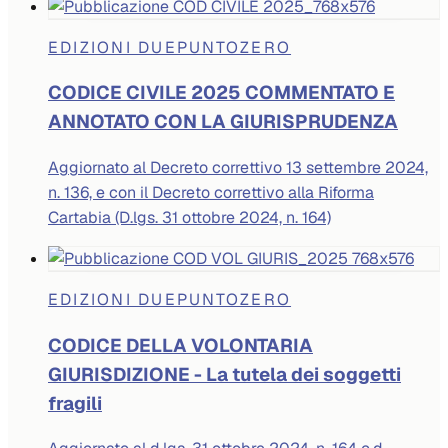
EDIZIONI DUEPUNTOZERO
CODICE CIVILE 2025 COMMENTATO E
ANNOTATO CON LA GIURISPRUDENZA
Aggiornato al Decreto correttivo 13 settembre 2024,
n. 136, e con il Decreto correttivo alla Riforma
Cartabia (D.lgs. 31 ottobre 2024, n. 164)
EDIZIONI DUEPUNTOZERO
CODICE DELLA VOLONTARIA
GIURISDIZIONE - La tutela dei soggetti
fragili