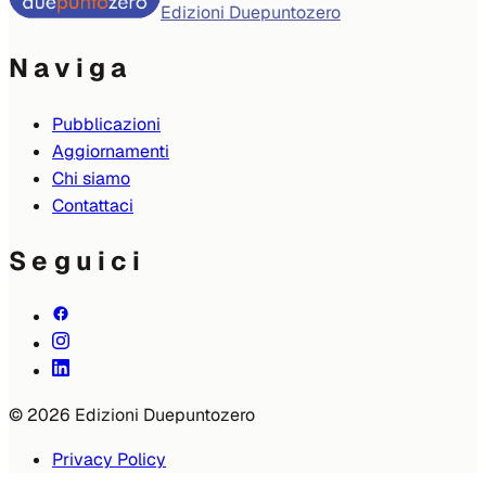
Edizioni Duepuntozero
Naviga
Pubblicazioni
Aggiornamenti
Chi siamo
Contattaci
Seguici
© 2026 Edizioni Duepuntozero
Privacy Policy