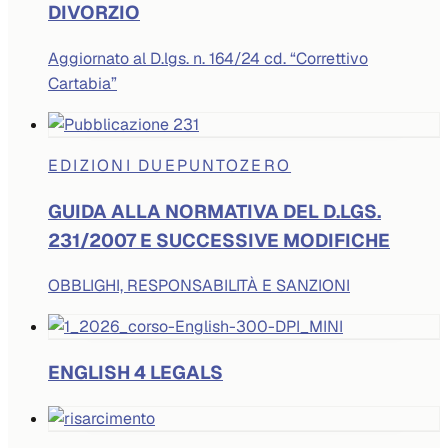
DIVORZIO
Aggiornato al D.lgs. n. 164/24 cd. “Correttivo
Cartabia”
EDIZIONI DUEPUNTOZERO
GUIDA ALLA NORMATIVA DEL D.LGS.
231/2007 E SUCCESSIVE MODIFICHE
OBBLIGHI, RESPONSABILITÀ E SANZIONI
ENGLISH 4 LEGALS