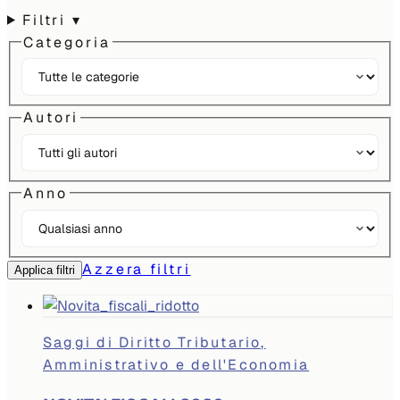
Filtri
▾
Categoria
Autori
Anno
Azzera filtri
Applica filtri
Saggi di Diritto Tributario,
Amministrativo e dell'Economia