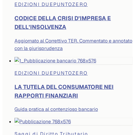
EDIZIONI DUEPUNTOZERO
CODICE DELLA CRISI D’IMPRESA E
DELL’INSOLVENZA
Aggiornato al Correttivo TER. Commentato e annotato
con la giurisprudenza
EDIZIONI DUEPUNTOZERO
LA TUTELA DEL CONSUMATORE NEI
RAPPORTI FINANZIARI
Guida pratica al contenzioso bancario
Saggi di Diritto Tributario,