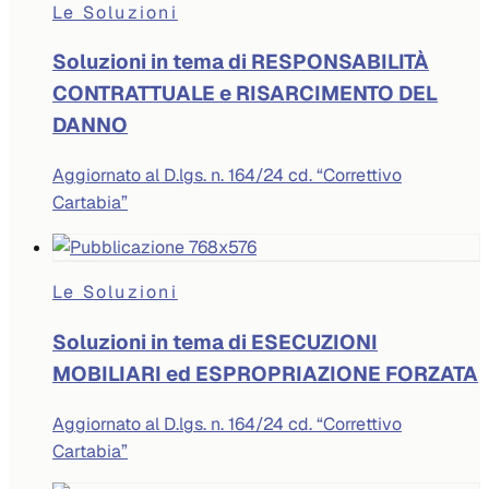
Le Soluzioni
Soluzioni in tema di RESPONSABILITÀ
CONTRATTUALE e RISARCIMENTO DEL
DANNO
Aggiornato al D.lgs. n. 164/24 cd. “Correttivo
Cartabia”
Le Soluzioni
Soluzioni in tema di ESECUZIONI
MOBILIARI ed ESPROPRIAZIONE FORZATA
Aggiornato al D.lgs. n. 164/24 cd. “Correttivo
Cartabia”