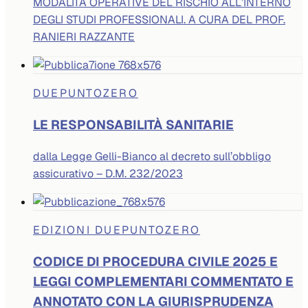
MODALITÀ OPERATIVE DEL RISCHIO ALL’INTERNO
DEGLI STUDI PROFESSIONALI. A CURA DEL PROF.
RANIERI RAZZANTE
DUEPUNTOZERO
LE RESPONSABILITÀ SANITARIE
dalla Legge Gelli-Bianco al decreto sull’obbligo
assicurativo – D.M. 232/2023
EDIZIONI DUEPUNTOZERO
CODICE DI PROCEDURA CIVILE 2025 E
LEGGI COMPLEMENTARI COMMENTATO E
ANNOTATO CON LA GIURISPRUDENZA