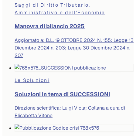
Saggi di Diritto Tributario,
Amministrativo e dell'Economia
Manovra di bilancio 2025
Aggiornato a: D.L. 19 OTTOBRE 2024 N. 155; Legge 13
Dicembre 2024 n. 203; Legge 30 Dicembre 2024 n.
207
Le Soluzioni
Soluzioni in tema di SUCCESSIONI
Direzione scientifica: Luigi Viola; Collana a cura di
Elisabetta Vitone