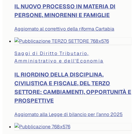
IL NUOVO PROCESSO IN MATERIA DI
PERSONE, MINORENNI E FAMIGLIE
Aggiornato al correttivo della riforma Cartabia
Saggi di Diritto Tributario,
Amministrativo e dell'Economia
IL RIORDINO DELLA DISCIPLINA,
CIVILISTICA E FISCALE, DEL TERZO
SETTORE: CAMBIAMENTI, OPPORTUNITÀ E
PROSPETTIVE
Aggiornato alla Legge di bilancio per l’anno 2025