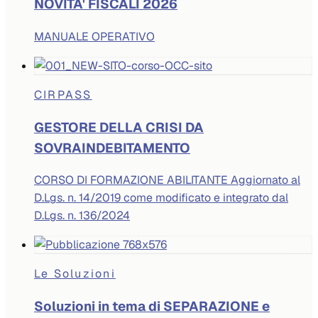
NOVITA' FISCALI 2026
MANUALE OPERATIVO
CIRPASS
GESTORE DELLA CRISI DA
SOVRAINDEBITAMENTO
CORSO DI FORMAZIONE ABILITANTE Aggiornato al
D.Lgs. n. 14/2019 come modificato e integrato dal
D.Lgs. n. 136/2024
Le Soluzioni
Soluzioni in tema di SEPARAZIONE e