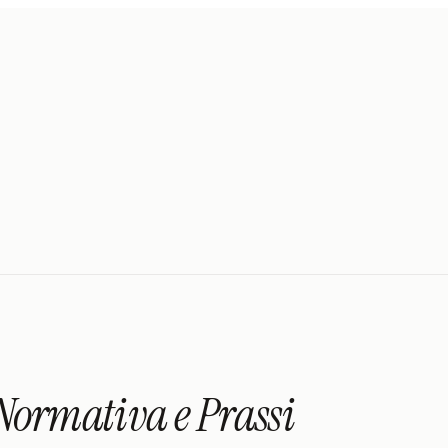
 Normativa e Prassi