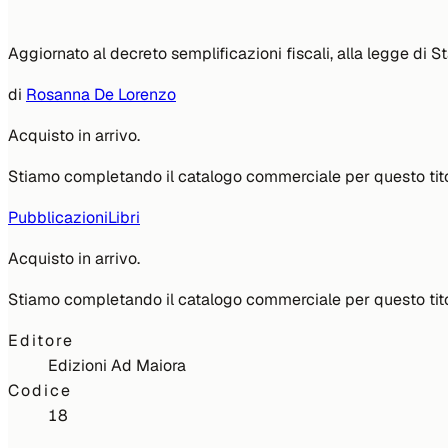
Aggiornato al decreto semplificazioni fiscali, alla legge di S
di
Rosanna De Lorenzo
Acquisto in arrivo.
Stiamo completando il catalogo commerciale per questo tito
Pubblicazioni
Libri
Acquisto in arrivo.
Stiamo completando il catalogo commerciale per questo tito
Editore
Edizioni Ad Maiora
Codice
18