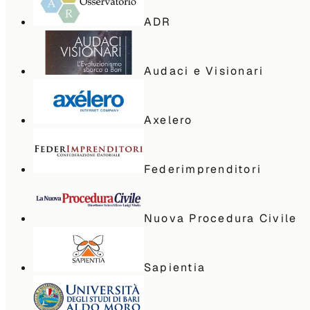
ADR
Audaci e Visionari
Axelero
Federimprenditori
Nuova Procedura Civile
Sapientia