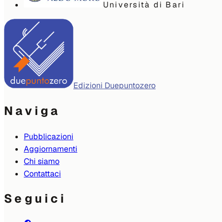
Università di Bari
Edizioni Duepuntozero
Naviga
Pubblicazioni
Aggiornamenti
Chi siamo
Contattaci
Seguici