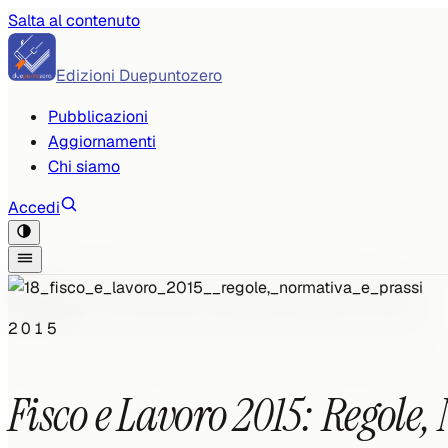
Salta al contenuto
Edizioni Duepuntozero
Pubblicazioni
Aggiornamenti
Chi siamo
Accedi
2015
Fisco e Lavoro 2015: Regole,