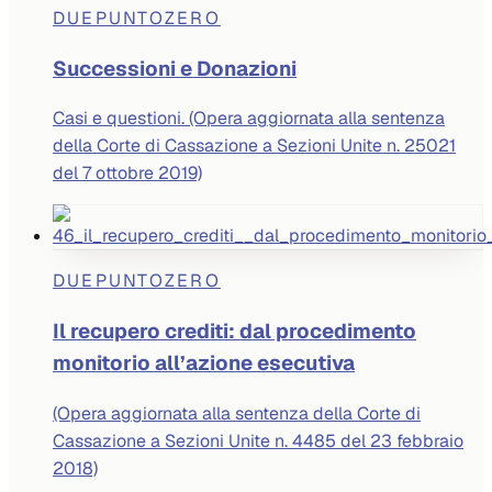
DUEPUNTOZERO
Successioni e Donazioni
Casi e questioni. (Opera aggiornata alla sentenza
della Corte di Cassazione a Sezioni Unite n. 25021
del 7 ottobre 2019)
DUEPUNTOZERO
Il recupero crediti: dal procedimento
monitorio all’azione esecutiva
(Opera aggiornata alla sentenza della Corte di
Cassazione a Sezioni Unite n. 4485 del 23 febbraio
2018)