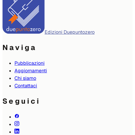
Edizioni Duepuntozero
Naviga
Pubblicazioni
Aggiornamenti
Chi siamo
Contattaci
Seguici