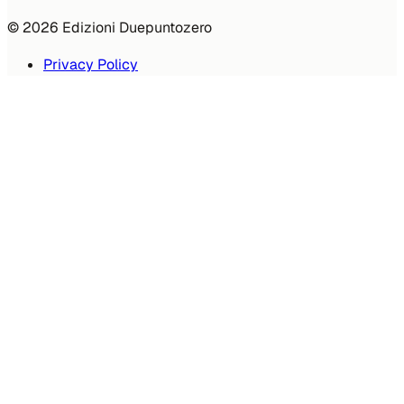
© 2026 Edizioni Duepuntozero
Privacy Policy