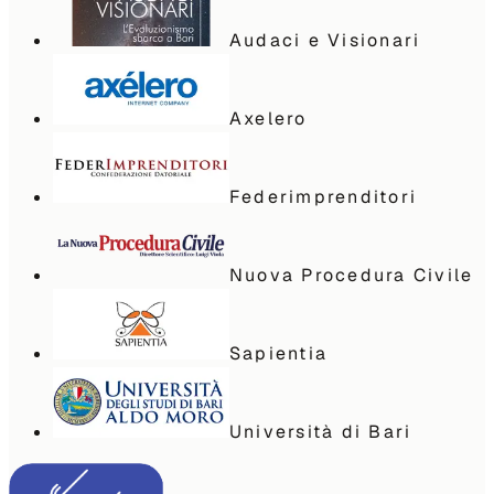
Audaci e Visionari
Axelero
Federimprenditori
Nuova Procedura Civile
Sapientia
Università di Bari