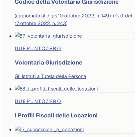
Codice della Volontaria Giurisdizione
(aggiornato al d.lgs.10 ottobre 2022, n. 149 in G.U. del
17 ottobre 2022, n. 243)
DUEPUNTOZERO
Volontaria Giurisdizione
Gli Istituti a Tutela della Persona
DUEPUNTOZERO
I Profili Fiscali delle Locazioni