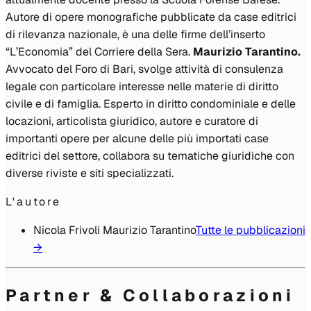
Autore di opere monografiche pubblicate da case editrici
di rilevanza nazionale, è una delle firme dell’inserto
“L’Economia” del Corriere della Sera.
Maurizio Tarantino.
Avvocato del Foro di Bari, svolge attività di consulenza
legale con particolare interesse nelle materie di diritto
civile e di famiglia. Esperto in diritto condominiale e delle
locazioni, articolista giuridico, autore e curatore di
importanti opere per alcune delle più importati case
editrici del settore, collabora su tematiche giuridiche con
diverse riviste e siti specializzati.
L'autore
Nicola Frivoli Maurizio Tarantino
Tutte le pubblicazioni
→
Partner & Collaborazioni