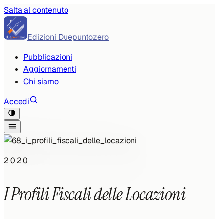
Salta al contenuto
Edizioni Duepuntozero
Pubblicazioni
Aggiornamenti
Chi siamo
Accedi
2020
I Profili Fiscali delle Locazioni