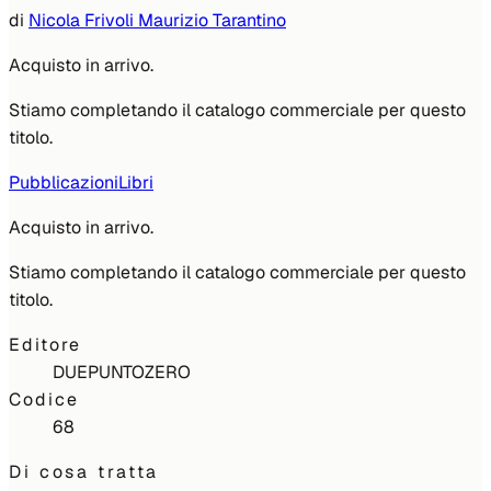
di
Nicola Frivoli Maurizio Tarantino
Acquisto in arrivo.
Stiamo completando il catalogo commerciale per questo
titolo.
Pubblicazioni
Libri
Acquisto in arrivo.
Stiamo completando il catalogo commerciale per questo
titolo.
Editore
DUEPUNTOZERO
Codice
68
Di cosa tratta