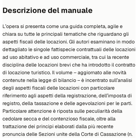
Descrizione del manuale
L’opera si presenta come una guida completa, agile e
chiara su tutte le principali tematiche che riguardano gli
aspetti fiscali delle locazioni. Gli autori esaminano in modo
dettagliato le singole fattispecie contrattuali delle locazioni
ad uso abitativo e ad uso commerciale, tra cui la recente
disciplina delle locazioni brevi che ha introdotto il contratto
di locazione turistico. Il volume – aggiornato alle novità
contenute nella legge di bilancio – è incentrato sull’analisi
degli aspetti fiscali delle locazioni con particolare
riferimento agli aspetti della registrazione, dell’imposta di
registro, della tassazione e delle agevolazioni per le parti.
Particolare attenzione è riposta sulle peculiarità della
cedolare secca e del contenzioso fiscale, oltre alla
trattazione dei principi elaborati dalla più recente
pronuncia delle Sezioni unite della Corte di Cassazione (n.