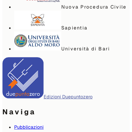
Nuova Procedura Civile
Sapientia
Università di Bari
Edizioni Duepuntozero
Naviga
Pubblicazioni