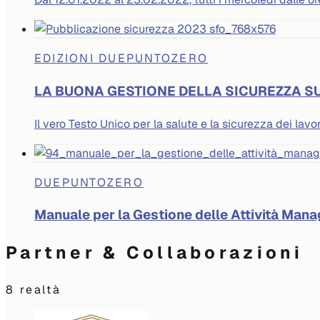
EDIZIONI DUEPUNTOZERO
LA BUONA GESTIONE DELLA SICUREZZA S
Il vero Testo Unico per la salute e la sicurezza dei lavor
DUEPUNTOZERO
Manuale per la Gestione delle Attività Manag
Partner & Collaborazioni
8
realtà