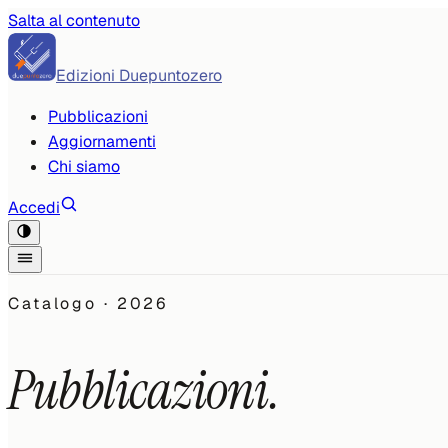
Salta al contenuto
Edizioni Duepuntozero
Pubblicazioni
Aggiornamenti
Chi siamo
Accedi
Catalogo ·
2026
Pubblicazioni.