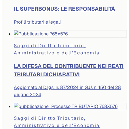
IL SUPERBONUS: LE RESPONSABILITÀ
Profili tributari e legali
Saggi di Diritto Tributario,
Amministrativo e dell'Economia
LA DIFESA DEL CONTRIBUENTE NEI REATI
TRIBUTARI DICHIARATIVI
Aggiornato al D.lgs. n. 87/2024 in G.U. n. 150 del 28
giugno 2024
Saggi di Diritto Tributario,
Amministrativo e dell'Economia