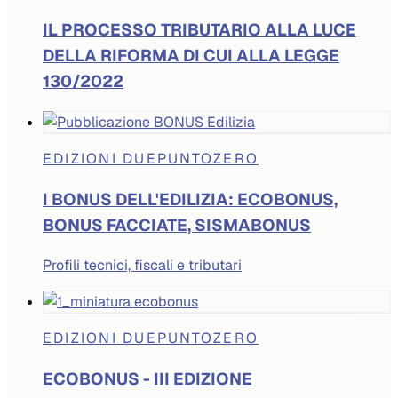
IL PROCESSO TRIBUTARIO ALLA LUCE
DELLA RIFORMA DI CUI ALLA LEGGE
130/2022
EDIZIONI DUEPUNTOZERO
I BONUS DELL'EDILIZIA: ECOBONUS,
BONUS FACCIATE, SISMABONUS
Profili tecnici, fiscali e tributari
EDIZIONI DUEPUNTOZERO
ECOBONUS - III EDIZIONE