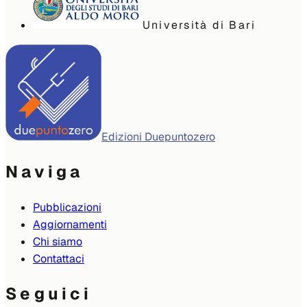
Università di Bari
Edizioni Duepuntozero
Naviga
Pubblicazioni
Aggiornamenti
Chi siamo
Contattaci
Seguici