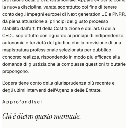
la nuova disciplina, varata soprattutto col fine di tenere
conto degli impegni europei di
Next generation
UE e PNRR,
dà piena attuazione ai principi del giusto processo
stabilito dall’art. 111 della Costituzione e dall’art. 6 della
CEDU soprattutto con riguardo ai principi di indipendenza,
autonomia e terzietà del giudice che la previsione di una
magistratura professionale selezionata per pubblico
concorso realizza, rispondendo in modo più efficace alla
domanda di giustizia che le complesse questioni tributarie
propongono.
L'opera tiene conto della giurisprudenza più recente e
degli ultimi interventi dell'Agenzia delle Entrate.
Approfondisci
Chi è dietro questo manuale.