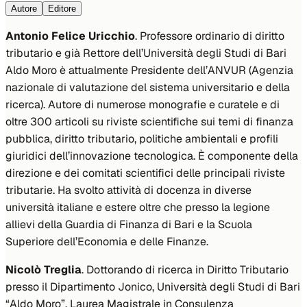
Autore
Editore
Antonio Felice Uricchio
. Professore ordinario di diritto
tributario e già Rettore dell’Università degli Studi di Bari
Aldo Moro è attualmente Presidente dell’ANVUR (Agenzia
nazionale di valutazione del sistema universitario e della
ricerca). Autore di numerose monografie e curatele e di
oltre 300 articoli su riviste scientifiche sui temi di finanza
pubblica, diritto tributario, politiche ambientali e profili
giuridici dell’innovazione tecnologica. È componente della
direzione e dei comitati scientifici delle principali riviste
tributarie. Ha svolto attività di docenza in diverse
università italiane e estere oltre che presso la legione
allievi della Guardia di Finanza di Bari e la Scuola
Superiore dell’Economia e delle Finanze.
Nicolò Treglia
. Dottorando di ricerca in Diritto Tributario
presso il Dipartimento Jonico, Università degli Studi di Bari
“Aldo Moro”. Laurea Magistrale in Consulenza