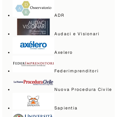
ADR
Audaci e Visionari
Axelero
Federimprenditori
Nuova Procedura Civile
Sapientia