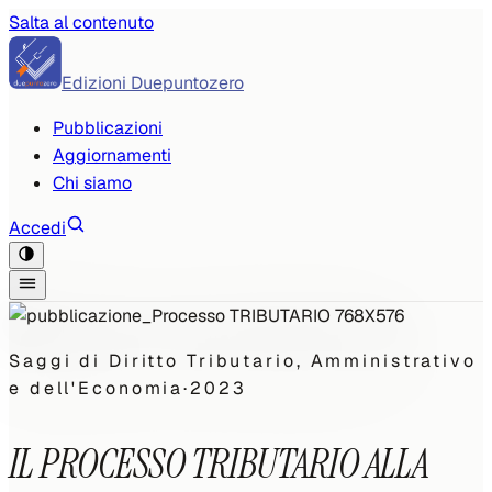
Salta al contenuto
Edizioni Duepuntozero
Pubblicazioni
Aggiornamenti
Chi siamo
Accedi
Saggi di Diritto Tributario, Amministrativo
e dell'Economia
·
2023
IL PROCESSO TRIBUTARIO ALLA