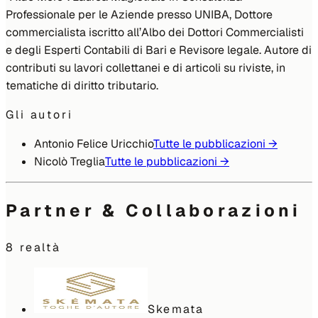
Professionale per le Aziende presso UNIBA, Dottore
commercialista iscritto all’Albo dei Dottori Commercialisti
e degli Esperti Contabili di Bari e Revisore legale. Autore di
contributi su lavori collettanei e di articoli su riviste, in
tematiche di diritto tributario.
Gli autori
Antonio Felice Uricchio
Tutte le pubblicazioni →
Nicolò Treglia
Tutte le pubblicazioni →
Partner & Collaborazioni
8
realtà
Skemata