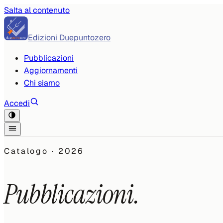
Salta al contenuto
Edizioni Duepuntozero
Pubblicazioni
Aggiornamenti
Chi siamo
Accedi
Catalogo ·
2026
Pubblicazioni.