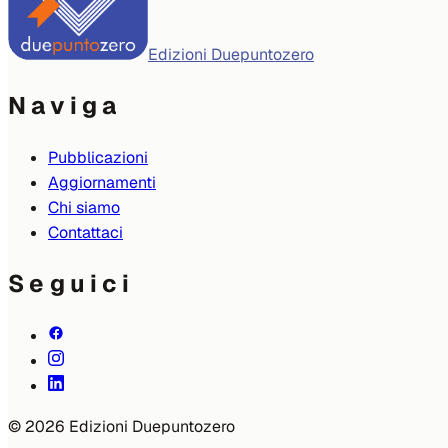
Edizioni Duepuntozero
Naviga
Pubblicazioni
Aggiornamenti
Chi siamo
Contattaci
Seguici
© 2026 Edizioni Duepuntozero