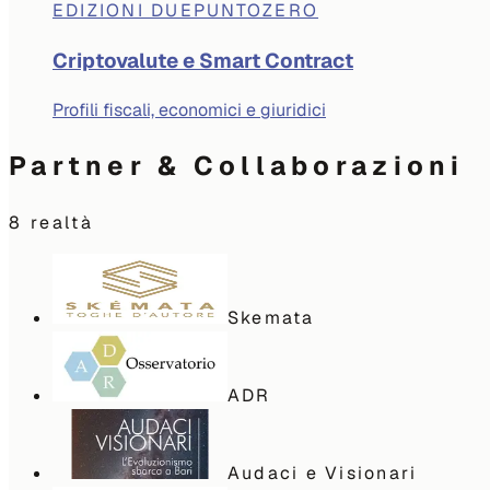
EDIZIONI DUEPUNTOZERO
Criptovalute e Smart Contract
Profili fiscali, economici e giuridici
Partner & Collaborazioni
8
realtà
Skemata
ADR
Audaci e Visionari