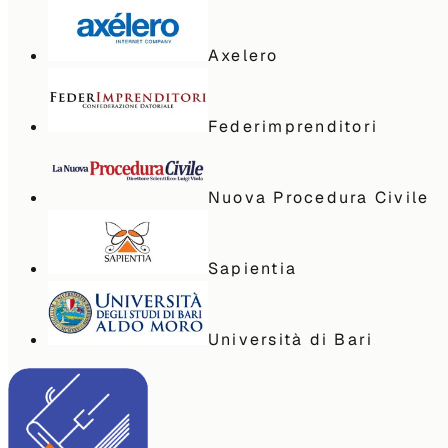
Axelero
Federimprenditori
Nuova Procedura Civile
Sapientia
Università di Bari