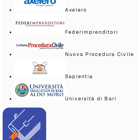
Axelero
Federimprenditori
Nuova Procedura Civile
Sapientia
Università di Bari