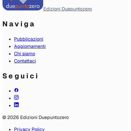
Edizioni Duepuntozero
Naviga
Pubblicazioni
Aggiornamenti
Chi siamo
Contattaci
Seguici
© 2026 Edizioni Duepuntozero
Privacy Policy