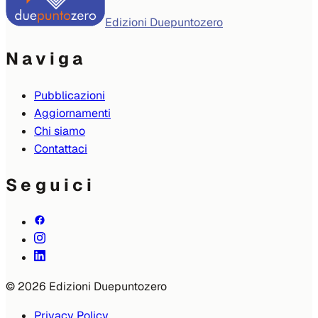
Edizioni Duepuntozero
Naviga
Pubblicazioni
Aggiornamenti
Chi siamo
Contattaci
Seguici
© 2026 Edizioni Duepuntozero
Privacy Policy