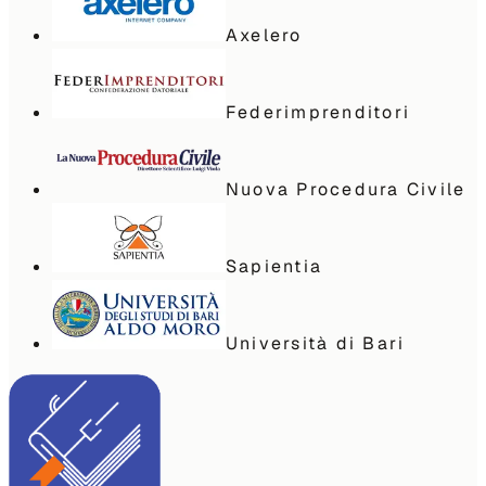
Axelero
Federimprenditori
Nuova Procedura Civile
Sapientia
Università di Bari