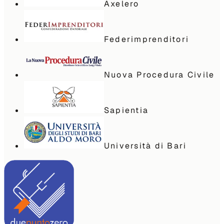
Axelero
Federimprenditori
Nuova Procedura Civile
Sapientia
Università di Bari