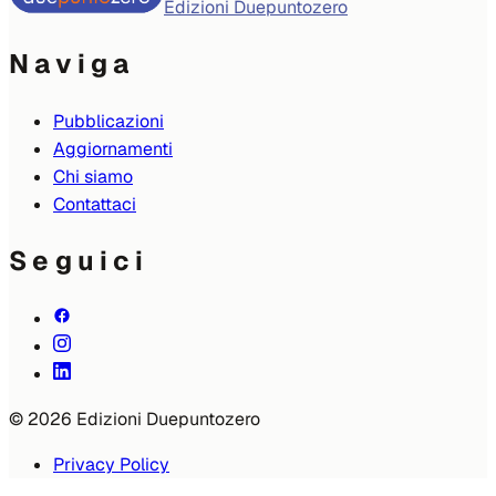
Edizioni Duepuntozero
Naviga
Pubblicazioni
Aggiornamenti
Chi siamo
Contattaci
Seguici
© 2026 Edizioni Duepuntozero
Privacy Policy