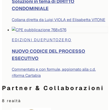
Soluzioni in tema di DIRITTO
CONDOMINIALE
Collana diretta da Luigi VIOLA ed Elisabetta VITONE
EDIZIONI DUEPUNTOZERO
NUOVO CODICE DEL PROCESSO
ESECUTIVO
Commentato e con formule, aggiornato alla c.d.
riforma Cartabia
Partner & Collaborazioni
8
realtà