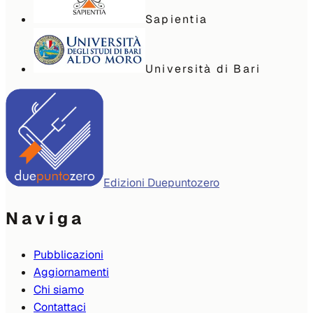
Sapientia
Università di Bari
Edizioni Duepuntozero
Naviga
Pubblicazioni
Aggiornamenti
Chi siamo
Contattaci