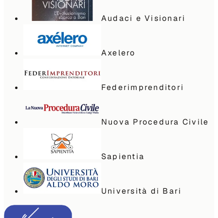
Audaci e Visionari
Axelero
Federimprenditori
Nuova Procedura Civile
Sapientia
Università di Bari