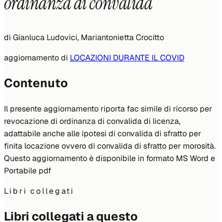
ordinanza di convalida
di
Gianluca Ludovici, Mariantonietta Crocitto
aggiornamento di
LOCAZIONI DURANTE IL COVID
Contenuto
Il presente aggiornamento riporta fac simile di ricorso per
revocazione di ordinanza di convalida di licenza,
adattabile anche alle ipotesi di convalida di sfratto per
finita locazione ovvero di convalida di sfratto per morosità.
Questo aggiornamento è disponibile in formato MS Word e
Portabile pdf
Libri collegati
Libri collegati a questo