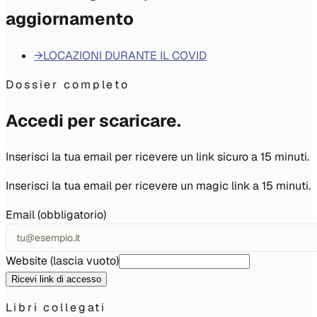
aggiornamento
→
LOCAZIONI DURANTE IL COVID
Dossier completo
Accedi per scaricare.
Inserisci la tua email per ricevere un link sicuro a 15 minuti.
Inserisci la tua email per ricevere un magic link a 15 minuti.
Email (obbligatorio)
Website (lascia vuoto)
Ricevi link di accesso
Libri collegati