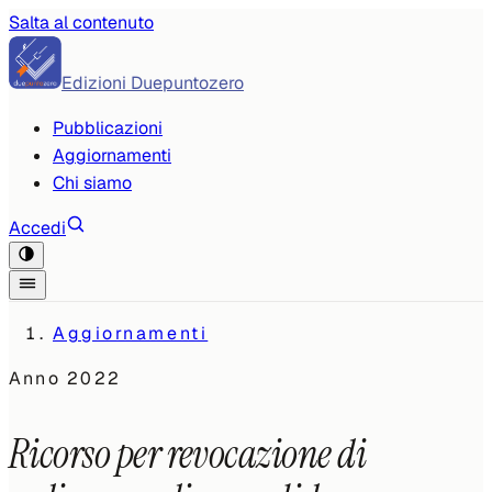
Salta al contenuto
Edizioni Duepuntozero
Pubblicazioni
Aggiornamenti
Chi siamo
Accedi
Aggiornamenti
Anno
2022
Ricorso per revocazione di