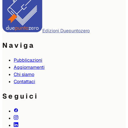
Edizioni Duepuntozero
Naviga
Pubblicazioni
Aggiornamenti
Chi siamo
Contattaci
Seguici