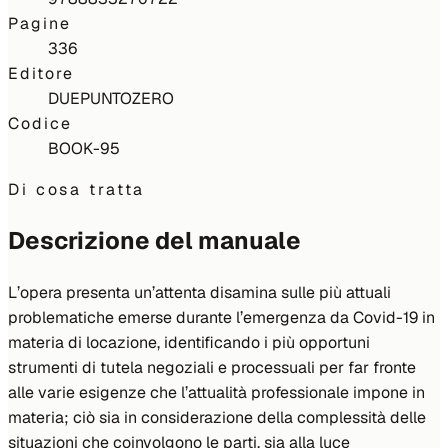
Pagine
336
Editore
DUEPUNTOZERO
Codice
BOOK-95
Di cosa tratta
Descrizione del manuale
L’opera presenta un’attenta disamina sulle più attuali
problematiche emerse durante l’emergenza da Covid-19 in
materia di locazione, identificando i più opportuni
strumenti di tutela negoziali e processuali per far fronte
alle varie esigenze che l’attualità professionale impone in
materia; ciò sia in considerazione della complessità delle
situazioni che coinvolgono le parti, sia alla luce