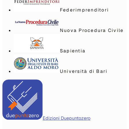
Federimprenditori
Nuova Procedura Civile
Sapientia
Università di Bari
Edizioni Duepuntozero