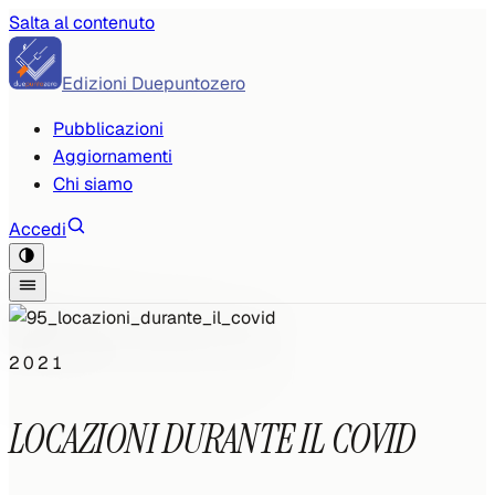
Salta al contenuto
Edizioni Duepuntozero
Pubblicazioni
Aggiornamenti
Chi siamo
Accedi
2021
LOCAZIONI DURANTE IL COVID