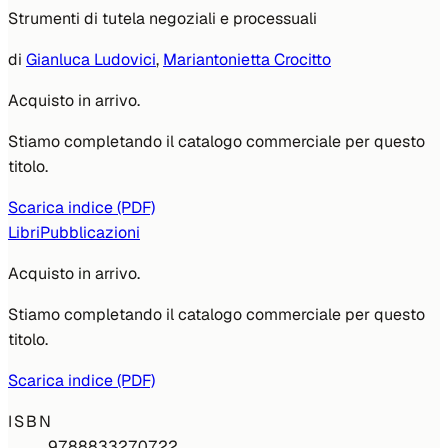
Strumenti di tutela negoziali e processuali
di
Gianluca Ludovici
,
Mariantonietta Crocitto
Acquisto in arrivo.
Stiamo completando il catalogo commerciale per questo
titolo.
Scarica indice (PDF)
Libri
Pubblicazioni
Acquisto in arrivo.
Stiamo completando il catalogo commerciale per questo
titolo.
Scarica indice (PDF)
ISBN
9788833270722