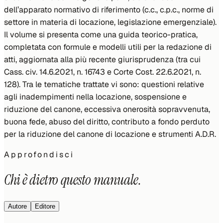
dell’apparato normativo di riferimento (c.c., c.p.c., norme di
settore in materia di locazione, legislazione emergenziale).
Il volume si presenta come una guida teorico-pratica,
completata con formule e modelli utili per la redazione di
atti, aggiornata alla più recente giurisprudenza (tra cui
Cass. civ. 14.6.2021, n. 16743 e Corte Cost. 22.6.2021, n.
128). Tra le tematiche trattate vi sono: questioni relative
agli inadempimenti nella locazione, sospensione e
riduzione del canone, eccessiva onerosità sopravvenuta,
buona fede, abuso del diritto, contributo a fondo perduto
per la riduzione del canone di locazione e strumenti A.D.R.
Approfondisci
Chi è dietro questo manuale.
Autore
Editore