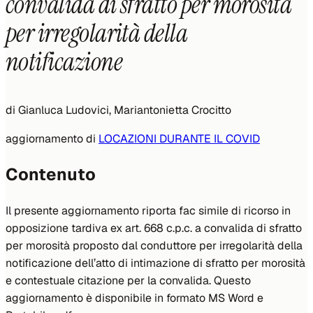
convalida di sfratto per morosità
per irregolarità della
notificazione
di
Gianluca Ludovici, Mariantonietta Crocitto
aggiornamento di
LOCAZIONI DURANTE IL COVID
Contenuto
Il presente aggiornamento riporta fac simile di ricorso in
opposizione tardiva ex art. 668 c.p.c. a convalida di sfratto
per morosità proposto dal conduttore per irregolarità della
notificazione dell’atto di intimazione di sfratto per morosità
e contestuale citazione per la convalida. Questo
aggiornamento è disponibile in formato MS Word e