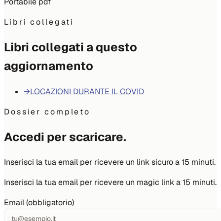
Portabile pdf
Libri collegati
Libri collegati a questo
aggiornamento
→
LOCAZIONI DURANTE IL COVID
Dossier completo
Accedi per scaricare.
Inserisci la tua email per ricevere un link sicuro a 15 minuti.
Inserisci la tua email per ricevere un magic link a 15 minuti.
Email (obbligatorio)