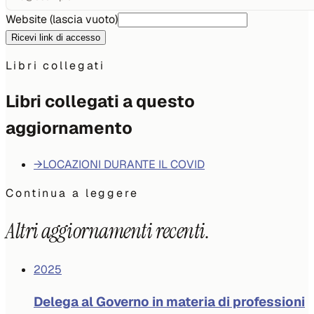
Website (lascia vuoto)
Ricevi link di accesso
Libri collegati
Libri collegati a questo
aggiornamento
→
LOCAZIONI DURANTE IL COVID
Continua a leggere
Altri aggiornamenti recenti.
2025
Delega al Governo in materia di professioni