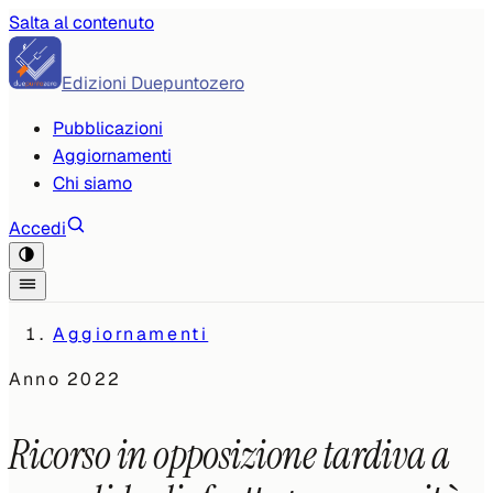
Salta al contenuto
Edizioni Duepuntozero
Pubblicazioni
Aggiornamenti
Chi siamo
Accedi
Aggiornamenti
Anno
2022
Ricorso in opposizione tardiva a