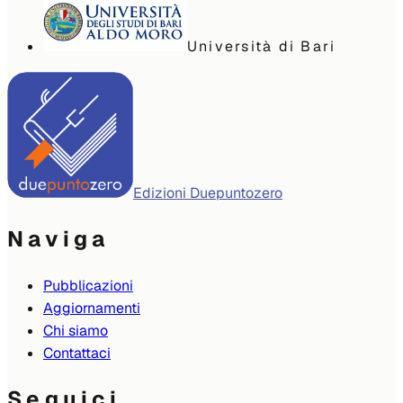
Università di Bari
Edizioni Duepuntozero
Naviga
Pubblicazioni
Aggiornamenti
Chi siamo
Contattaci
Seguici