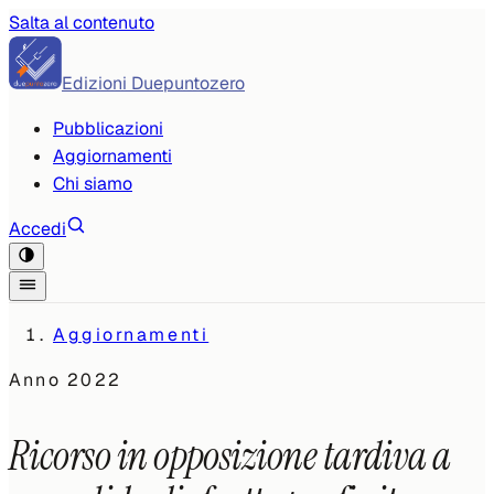
Salta al contenuto
Edizioni Duepuntozero
Pubblicazioni
Aggiornamenti
Chi siamo
Accedi
Aggiornamenti
Anno
2022
Ricorso in opposizione tardiva a