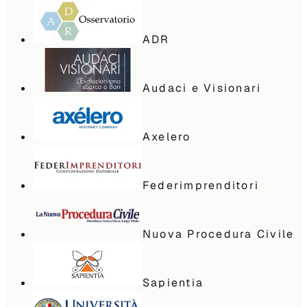
ADR
Audaci e Visionari
Axelero
Federimprenditori
Nuova Procedura Civile
Sapientia