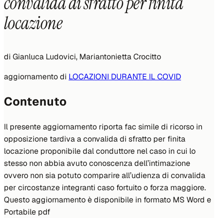
convalida di sfratto per finita
locazione
di
Gianluca Ludovici, Mariantonietta Crocitto
aggiornamento di
LOCAZIONI DURANTE IL COVID
Contenuto
Il presente aggiornamento riporta fac simile di ricorso in
opposizione tardiva a convalida di sfratto per finita
locazione proponibile dal conduttore nel caso in cui lo
stesso non abbia avuto conoscenza dell’intimazione
ovvero non sia potuto comparire all’udienza di convalida
per circostanze integranti caso fortuito o forza maggiore.
Questo aggiornamento è disponibile in formato MS Word e
Portabile pdf