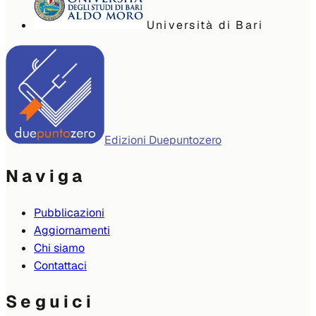
Università di Bari
Edizioni Duepuntozero
Naviga
Pubblicazioni
Aggiornamenti
Chi siamo
Contattaci
Seguici