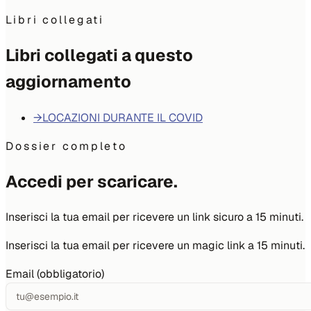
Libri collegati
Libri collegati a questo
aggiornamento
→
LOCAZIONI DURANTE IL COVID
Dossier completo
Accedi per scaricare.
Inserisci la tua email per ricevere un link sicuro a 15 minuti.
Inserisci la tua email per ricevere un magic link a 15 minuti.
Email (obbligatorio)