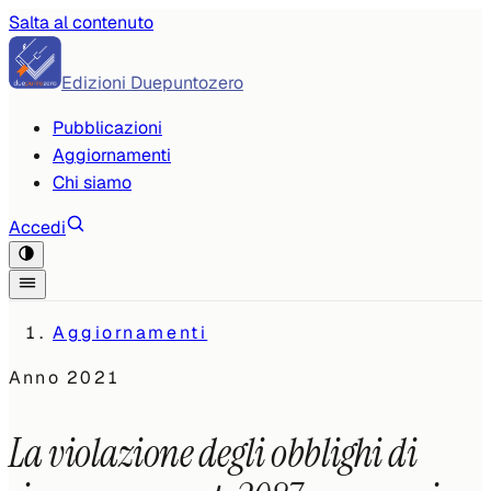
Salta al contenuto
Edizioni Duepuntozero
Pubblicazioni
Aggiornamenti
Chi siamo
Accedi
Aggiornamenti
Anno
2021
La violazione degli obblighi di