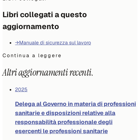
Libri collegati a questo
aggiornamento
→
Manuale di sicurezza sul lavoro
Continua a leggere
Altri aggiornamenti recenti.
2025
Delega al Governo in materia di professioni
sanitarie e disposizioni relative alla
responsabilità professionale degli
esercenti le professioni sanitarie