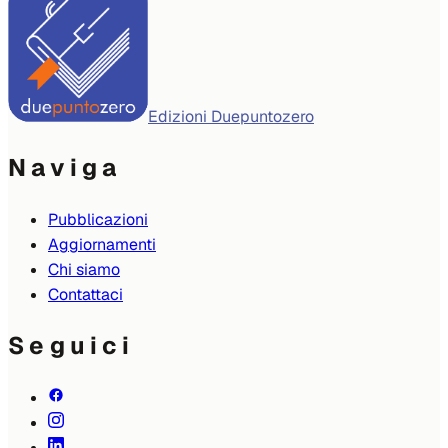
Edizioni Duepuntozero
Naviga
Pubblicazioni
Aggiornamenti
Chi siamo
Contattaci
Seguici