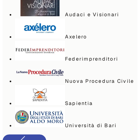
Audaci e Visionari
Axelero
Federimprenditori
Nuova Procedura Civile
Sapientia
Università di Bari