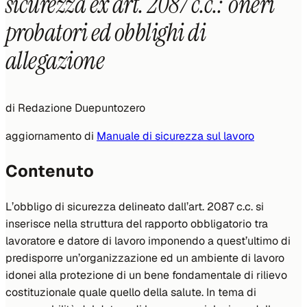
sicurezza ex art. 2087 c.c.: oneri
probatori ed obblighi di
allegazione
di
Redazione Duepuntozero
aggiornamento di
Manuale di sicurezza sul lavoro
Contenuto
L’obbligo di sicurezza delineato dall’art. 2087 c.c. si
inserisce nella struttura del rapporto obbligatorio tra
lavoratore e datore di lavoro imponendo a quest’ultimo di
predisporre un’organizzazione ed un ambiente di lavoro
idonei alla protezione di un bene fondamentale di rilievo
costituzionale quale quello della salute. In tema di