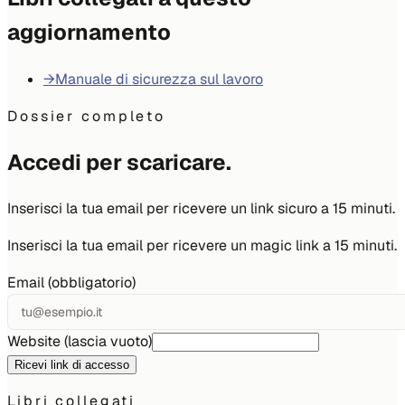
aggiornamento
→
Manuale di sicurezza sul lavoro
Dossier completo
Accedi per scaricare.
Inserisci la tua email per ricevere un link sicuro a 15 minuti.
Inserisci la tua email per ricevere un magic link a 15 minuti.
Email (obbligatorio)
Website (lascia vuoto)
Ricevi link di accesso
Libri collegati