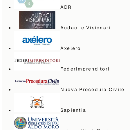
ADR
Audaci e Visionari
Axelero
Federimprenditori
Nuova Procedura Civile
Sapientia