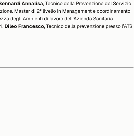
Bennardi Annalisa
, Tecnico della Prevenzione del Servizio
enzione. Master di 2° livello in Management e coordinamento
ezza degli Ambienti di lavoro dell’Azienda Sanitaria
ri.
Dileo Francesco
, Tecnico della prevenzione presso l’ATS