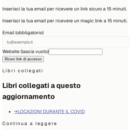
Inserisci la tua email per ricevere un link sicuro a 15 minuti.
Inserisci la tua email per ricevere un magic link a 15 minuti.
Email (obbligatorio)
Website (lascia vuoto)
Ricevi link di accesso
Libri collegati
Libri collegati a questo
aggiornamento
→
LOCAZIONI DURANTE IL COVID
Continua a leggere