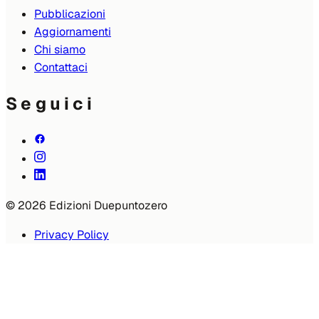
Pubblicazioni
Aggiornamenti
Chi siamo
Contattaci
Seguici
© 2026 Edizioni Duepuntozero
Privacy Policy