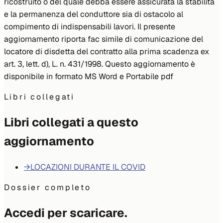
ricostruito o del quale debba essere assicurata la stabilità
e la permanenza del conduttore sia di ostacolo al
compimento di indispensabili lavori. Il presente
aggiornamento riporta fac simile di comunicazione del
locatore di disdetta del contratto alla prima scadenza ex
art. 3, lett. d), L. n. 431/1998. Questo aggiornamento è
disponibile in formato MS Word e Portabile pdf
Libri collegati
Libri collegati a questo
aggiornamento
→
LOCAZIONI DURANTE IL COVID
Dossier completo
Accedi per scaricare.