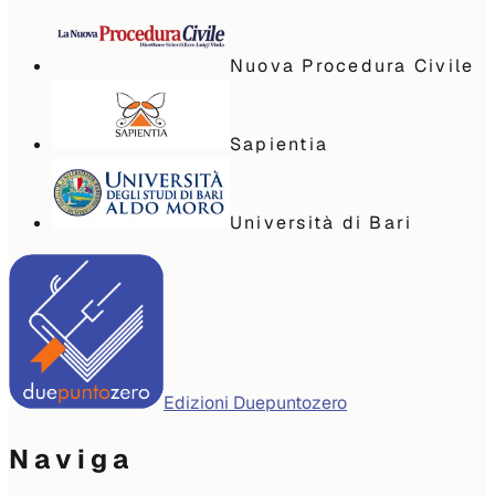
Nuova Procedura Civile
Sapientia
Università di Bari
Edizioni Duepuntozero
Naviga