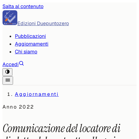
Salta al contenuto
Edizioni Duepuntozero
Pubblicazioni
Aggiornamenti
Chi siamo
Accedi
Aggiornamenti
Anno
2022
Comunicazione del locatore di