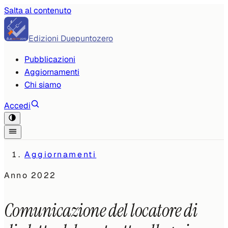
Salta al contenuto
Edizioni Duepuntozero
Pubblicazioni
Aggiornamenti
Chi siamo
Accedi
Aggiornamenti
Anno
2022
Comunicazione del locatore di