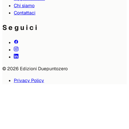
Chi siamo
Contattaci
Seguici
© 2026 Edizioni Duepuntozero
Privacy Policy