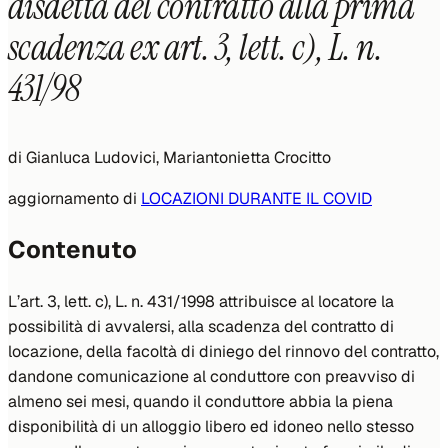
disdetta del contratto alla prima
scadenza ex art. 3, lett. c), L. n.
431/98
di
Gianluca Ludovici, Mariantonietta Crocitto
aggiornamento di
LOCAZIONI DURANTE IL COVID
Contenuto
L’art. 3, lett. c), L. n. 431/1998 attribuisce al locatore la
possibilità di avvalersi, alla scadenza del contratto di
locazione, della facoltà di diniego del rinnovo del contratto,
dandone comunicazione al conduttore con preavviso di
almeno sei mesi, quando il conduttore abbia la piena
disponibilità di un alloggio libero ed idoneo nello stesso