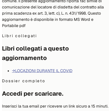
comune. Il presente aggiornamento riporta fac simile di
comunicazione del locatore di disdetta del contratto alla
prima scadenza ex art. 3, lett. c), L. n. 431/1998. Questo
aggiornamento è disponibile in formato MS Word e
Portabile pdf
Libri collegati
Libri collegati a questo
aggiornamento
→
LOCAZIONI DURANTE IL COVID
Dossier completo
Accedi per scaricare.
Inserisci la tua email per ricevere un link sicuro a 15 minuti.