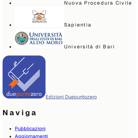
Nuova Procedura Civile
Sapientia
Università di Bari
Edizioni Duepuntozero
Naviga
Pubblicazioni
Aggiornamenti