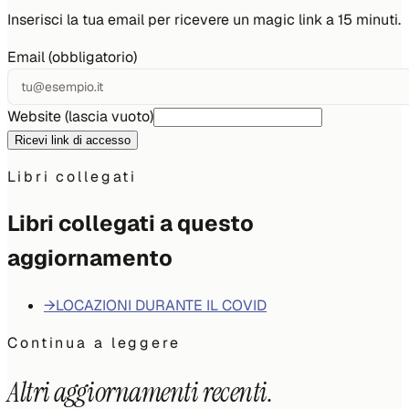
Inserisci la tua email per ricevere un magic link a 15 minuti.
Email (obbligatorio)
Website (lascia vuoto)
Ricevi link di accesso
Libri collegati
Libri collegati a questo
aggiornamento
→
LOCAZIONI DURANTE IL COVID
Continua a leggere
Altri aggiornamenti recenti.