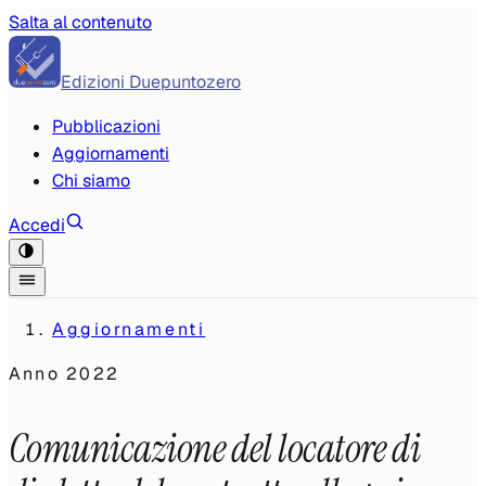
Salta al contenuto
Edizioni Duepuntozero
Pubblicazioni
Aggiornamenti
Chi siamo
Accedi
Aggiornamenti
Anno
2022
Comunicazione del locatore di