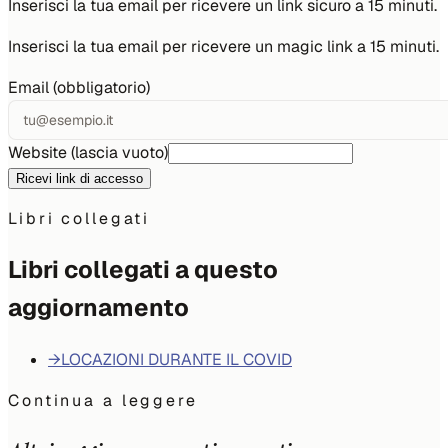
Inserisci la tua email per ricevere un link sicuro a 15 minuti.
Inserisci la tua email per ricevere un magic link a 15 minuti.
Email (obbligatorio)
Website (lascia vuoto)
Ricevi link di accesso
Libri collegati
Libri collegati a questo
aggiornamento
→
LOCAZIONI DURANTE IL COVID
Continua a leggere