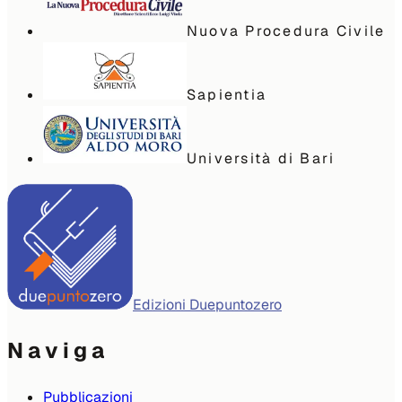
Nuova Procedura Civile
Sapientia
Università di Bari
Edizioni Duepuntozero
Naviga
Pubblicazioni