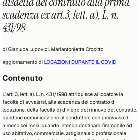
disdetta del contratto alla prima
scadenza ex art.3, lett. a), L. n.
431/98
di
Gianluca Ludovici, Mariantonietta Crocitto
aggiornamento di
LOCAZIONI DURANTE IL COVID
Contenuto
L’art. 3, lett. a), L. n. 431/1998 attribuisce al locatore la
facoltà di avvalersi, alla scadenza del contratto di
locazione, della facoltà di diniego del rinnovo del contratto,
dandone comunicazione al conduttore con preavviso di
almeno sei mesi, quando intenda destinare l’immobile ad
uso abitativo, commerciale, artigianale o professionale