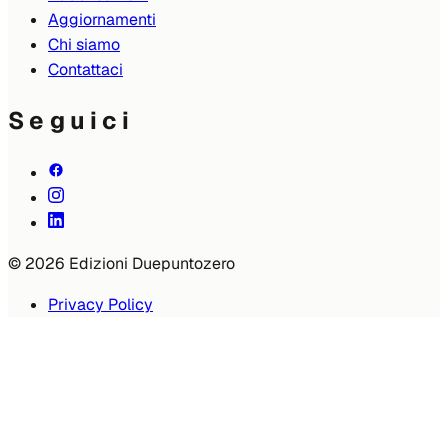
Aggiornamenti
Chi siamo
Contattaci
Seguici
© 2026 Edizioni Duepuntozero
Privacy Policy