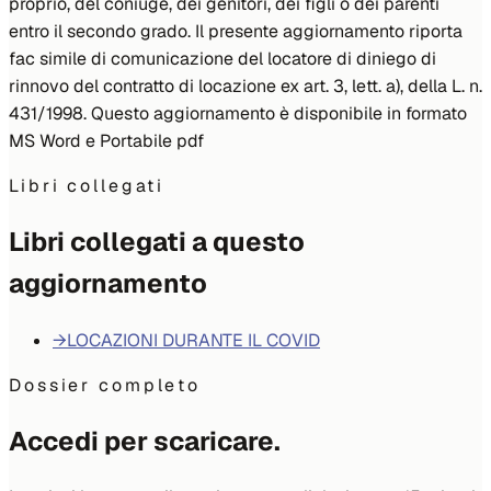
proprio, del coniuge, dei genitori, dei figli o dei parenti
entro il secondo grado. Il presente aggiornamento riporta
fac simile di comunicazione del locatore di diniego di
rinnovo del contratto di locazione ex art. 3, lett. a), della L. n.
431/1998. Questo aggiornamento è disponibile in formato
MS Word e Portabile pdf
Libri collegati
Libri collegati a questo
aggiornamento
→
LOCAZIONI DURANTE IL COVID
Dossier completo
Accedi per scaricare.