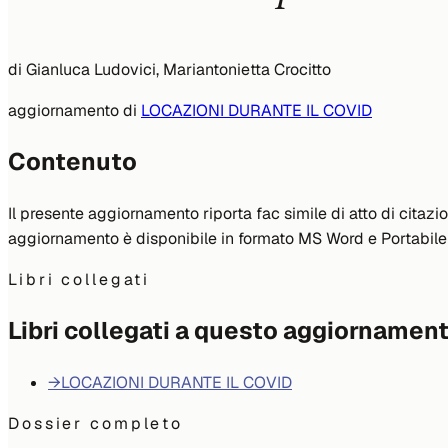
di
Gianluca Ludovici, Mariantonietta Crocitto
aggiornamento di
LOCAZIONI DURANTE IL COVID
Contenuto
Il presente aggiornamento riporta fac simile di atto di citazi
aggiornamento è disponibile in formato MS Word e Portabile
Libri collegati
Libri collegati a questo aggiornamen
→
LOCAZIONI DURANTE IL COVID
Dossier completo