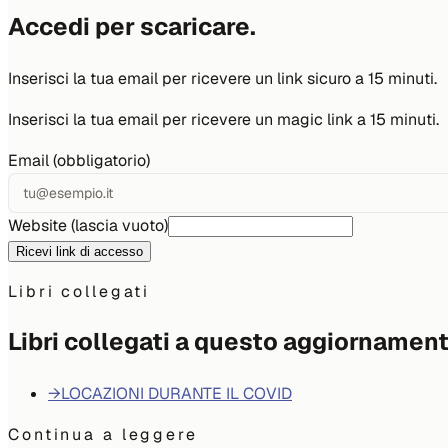
Accedi per scaricare.
Inserisci la tua email per ricevere un link sicuro a 15 minuti.
Inserisci la tua email per ricevere un magic link a 15 minuti.
Email (obbligatorio)
Website (lascia vuoto)
Ricevi link di accesso
Libri collegati
Libri collegati a questo aggiornamen
→
LOCAZIONI DURANTE IL COVID
Continua a leggere