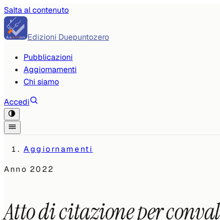
Salta al contenuto
Edizioni Duepuntozero
Pubblicazioni
Aggiornamenti
Chi siamo
Accedi
Aggiornamenti
Anno
2022
Atto di citazione per conval