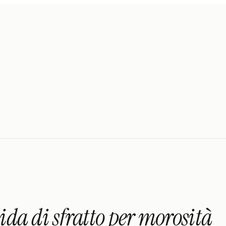
ida di sfratto per morosità