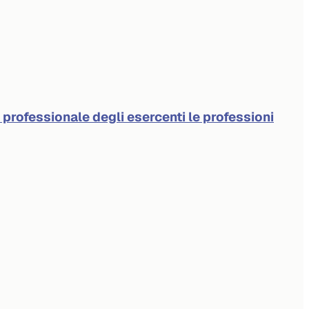
à professionale degli esercenti le professioni