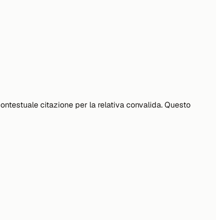
 contestuale citazione per la relativa convalida. Questo