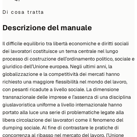
Di cosa tratta
Descrizione del manuale
Il difficile equilibrio tra libertà economiche e diritti sociali
dei lavoratori costituisce un tema centrale nel lungo
processo di costruzione dell’ordinamento politico, sociale e
giuridico dell’Unione europea. Negli ultimi anni, la
globalizzazione e la competitività dei mercati hanno
richiesto una maggiore flessibilità nel mondo del lavoro,
con pesanti ricadute a livello sociale. La dimensione
transnazionale delle imprese e l’assenza di una disciplina
giuslavoristica uniforme a livello internazionale hanno
portato alla luce una serie di problematiche legate alla
libera circolazione dei lavoratori come il fenomeno del
dumping sociale. Al fine di contrastare le pratiche di
concorrenza al ribasso nel mercato del lavoro, l’Unione