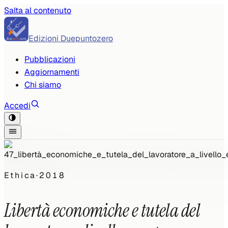
Salta al contenuto
Edizioni Duepuntozero
Pubblicazioni
Aggiornamenti
Chi siamo
Accedi
Ethica
·
2018
Libertà economiche e tutela del