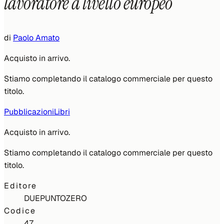
lavoratore a livello europeo
di
Paolo Amato
Acquisto in arrivo.
Stiamo completando il catalogo commerciale per questo
titolo.
Pubblicazioni
Libri
Acquisto in arrivo.
Stiamo completando il catalogo commerciale per questo
titolo.
Editore
DUEPUNTOZERO
Codice
47