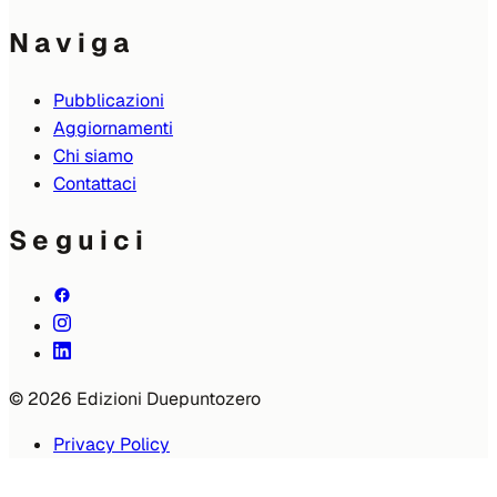
Naviga
Pubblicazioni
Aggiornamenti
Chi siamo
Contattaci
Seguici
© 2026 Edizioni Duepuntozero
Privacy Policy