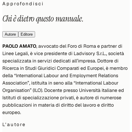
Approfondisci
Chi è dietro questo manuale.
Autore
Editore
PAOLO AMATO
, avvocato del Foro di Roma e partner di
Linee Legali, è vice presidente di
Ladvisory S.r.L.
, società
specializzata in servizi dedicati all’impresa. Dottore di
Ricerca in Studi Giuridici Comparati ed Europei, è membro
della “
International Labour and Employment Relations
Association
”, istituita in seno alla “
International Labour
Organisation
” (ILO). Docente presso Università italiane ed
Istituti di specializzazione privati, è autore di numerose
pubblicazioni in materia di diritto del lavoro e diritto
europeo.
L'autore