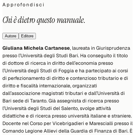
Approfondisci
Chi è dietro questo manuale.
Autore
Editore
Giuliana Michela Cartanese
, laureata in Giurisprudenza
presso l’Università degli Studi Bari. Ha conseguito il titolo
di dottore di ricerca in diritto dell’economia presso
l’Università degli Studi di Foggia e ha partecipato ai corsi
di perfezionamento di diritto e contenzioso tributario e di
diritto e fiscalità internazionale, organizzati
dall’associazione magistrati tributari e dall’Università di
Bari sede di Taranto. Già assegnista di ricerca presso
l’Università degli Studi del Salento, svolge attività
didattiche e di ricerca presso università italiane e straniere.
Docente nel Corso per Vicebrigadieri e Marescialli presso il
Comando Legione Allievi della Guardia di Finanza di Bari. È