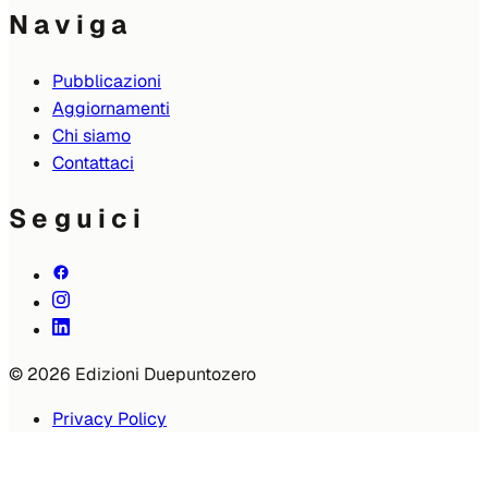
Naviga
Pubblicazioni
Aggiornamenti
Chi siamo
Contattaci
Seguici
© 2026 Edizioni Duepuntozero
Privacy Policy