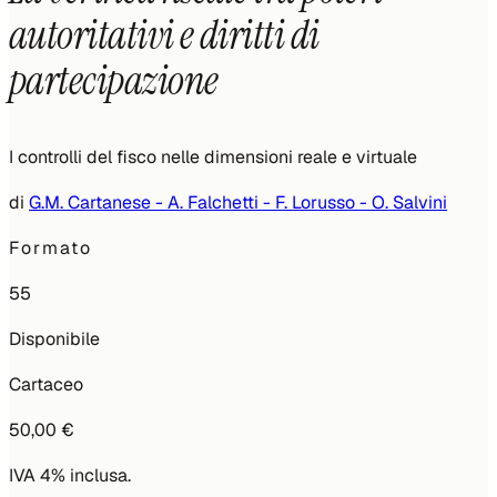
autoritativi e diritti di
partecipazione
I controlli del fisco nelle dimensioni reale e virtuale
di
G.M. Cartanese - A. Falchetti - F. Lorusso - O. Salvini
Formato
55
Disponibile
Cartaceo
50,00 €
IVA 4% inclusa.