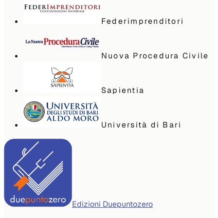
Federimprenditori
Nuova Procedura Civile
Sapientia
Università di Bari
Edizioni Duepuntozero