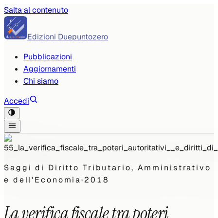
Salta al contenuto
Edizioni Duepuntozero
Pubblicazioni
Aggiornamenti
Chi siamo
Accedi
Saggi di Diritto Tributario, Amministrativo
e dell'Economia
·
2018
La verifica fiscale tra poteri