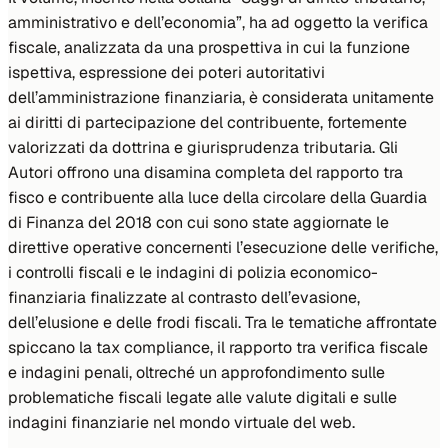
amministrativo e dell’economia”
, ha ad oggetto la verifica
fiscale, analizzata da una prospettiva in cui la funzione
ispettiva, espressione dei poteri autoritativi
dell’amministrazione finanziaria, è considerata unitamente
ai diritti di partecipazione del contribuente, fortemente
valorizzati da dottrina e giurisprudenza tributaria. Gli
Autori offrono una disamina completa del rapporto tra
fisco e contribuente alla luce della circolare della Guardia
di Finanza del 2018 con cui sono state aggiornate le
direttive operative concernenti l’esecuzione delle verifiche,
i controlli fiscali e le indagini di polizia economico-
finanziaria finalizzate al contrasto dell’evasione,
dell’elusione e delle frodi fiscali. Tra le tematiche affrontate
spiccano la
tax compliance
, il rapporto tra verifica fiscale
e indagini penali, oltreché un approfondimento sulle
problematiche fiscali legate alle valute digitali e sulle
indagini finanziarie nel mondo virtuale del web.