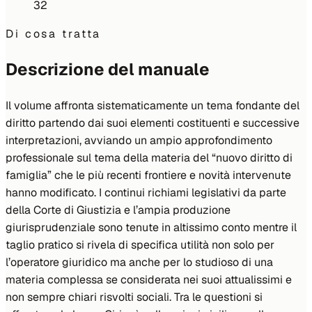
32
Di cosa tratta
Descrizione del manuale
Il volume affronta sistematicamente un tema fondante del
diritto partendo dai suoi elementi costituenti e successive
interpretazioni, avviando un ampio approfondimento
professionale sul tema della materia del “nuovo diritto di
famiglia” che le più recenti frontiere e novità intervenute
hanno modificato. I continui richiami legislativi da parte
della Corte di Giustizia e l’ampia produzione
giurisprudenziale sono tenute in altissimo conto mentre il
taglio pratico si rivela di specifica utilità non solo per
l’operatore giuridico ma anche per lo studioso di una
materia complessa se considerata nei suoi attualissimi e
non sempre chiari risvolti sociali. Tra le questioni si