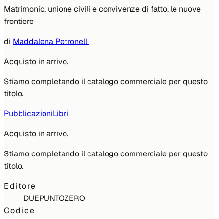
Matrimonio, unione civili e convivenze di fatto, le nuove
frontiere
di
Maddalena Petronelli
Acquisto in arrivo.
Stiamo completando il catalogo commerciale per questo
titolo.
Pubblicazioni
Libri
Acquisto in arrivo.
Stiamo completando il catalogo commerciale per questo
titolo.
Editore
DUEPUNTOZERO
Codice