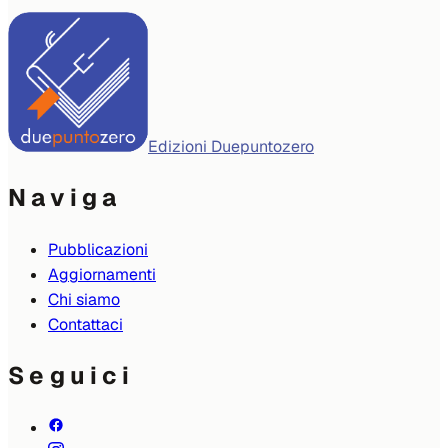
Edizioni Duepuntozero
Naviga
Pubblicazioni
Aggiornamenti
Chi siamo
Contattaci
Seguici