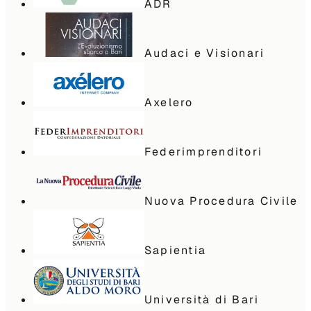
ADR
Audaci e Visionari
Axelero
Federimprenditori
Nuova Procedura Civile
Sapientia
Università di Bari