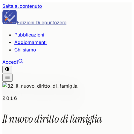
Salta al contenuto
Edizioni Duepuntozero
Pubblicazioni
Aggiornamenti
Chi siamo
Accedi
2016
Il nuovo diritto di famiglia