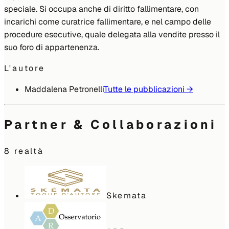
speciale. Si occupa anche di diritto fallimentare, con
incarichi come curatrice fallimentare, e nel campo delle
procedure esecutive, quale delegata alla vendite presso il
suo foro di appartenenza.
L'autore
Maddalena Petronelli
Tutte le pubblicazioni →
Partner & Collaborazioni
8
realtà
Skemata