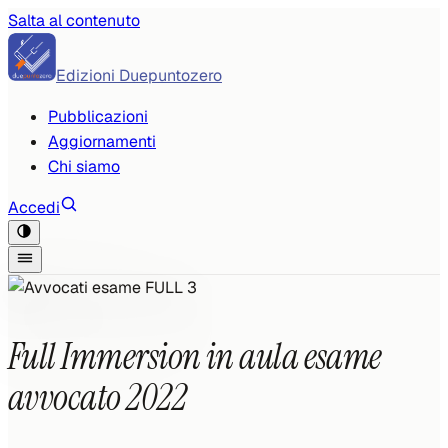
Salta al contenuto
Edizioni Duepuntozero
Pubblicazioni
Aggiornamenti
Chi siamo
Accedi
Full Immersion in aula esame
avvocato 2022