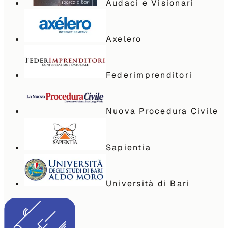
Audaci e Visionari
Axelero
Federimprenditori
Nuova Procedura Civile
Sapientia
Università di Bari