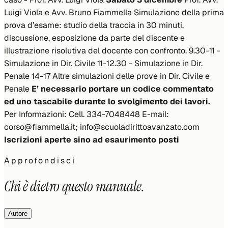
Luigi Viola e Avv. Bruno Fiammella
Simulazione della prima
prova d’esame: studio della traccia in 30 minuti,
discussione, esposizione da parte del discente e
illustrazione risolutiva del docente con confronto.
9.30-11 -
Simulazione in Dir. Civile 11-12.30 - Simulazione in Dir.
Penale 14-17 Altre simulazioni delle prove in Dir. Civile e
Penale
E’ necessario portare un codice commentato
ed uno tascabile durante lo svolgimento dei lavori.
Per Informazioni: Cell. 334-7048448 E-mail:
corso@fiammella.it; info@scuoladirittoavanzato.com
Iscrizioni aperte sino ad esaurimento posti
Approfondisci
Chi è dietro questo manuale.
Autore