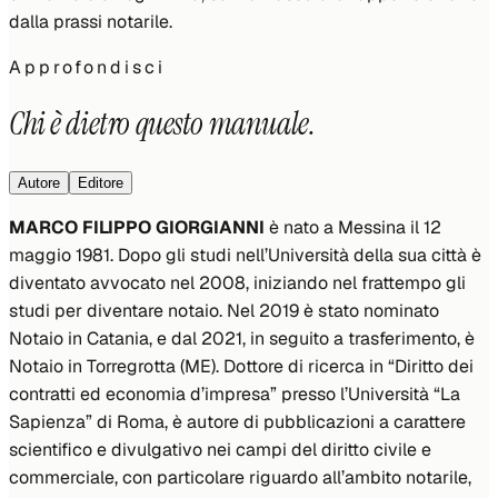
dalla prassi notarile.
Approfondisci
Chi è dietro questo manuale.
Autore
Editore
MARCO FILIPPO GIORGIANNI
è nato a Messina il 12
maggio 1981. Dopo gli studi nell’Università della sua città è
diventato avvocato nel 2008, iniziando nel frattempo gli
studi per diventare notaio. Nel 2019 è stato nominato
Notaio in Catania, e dal 2021, in seguito a trasferimento, è
Notaio in Torregrotta (ME). Dottore di ricerca in “Diritto dei
contratti ed economia d’impresa” presso l’Università “La
Sapienza” di Roma, è autore di pubblicazioni a carattere
scientifico e divulgativo nei campi del diritto civile e
commerciale, con particolare riguardo all’ambito notarile,