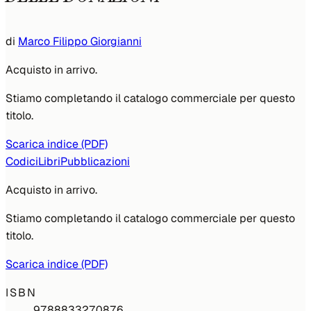
di
Marco Filippo Giorgianni
Acquisto in arrivo.
Stiamo completando il catalogo commerciale per questo
titolo.
Scarica indice (PDF)
Codici
Libri
Pubblicazioni
Acquisto in arrivo.
Stiamo completando il catalogo commerciale per questo
titolo.
Scarica indice (PDF)
ISBN
9788833270876