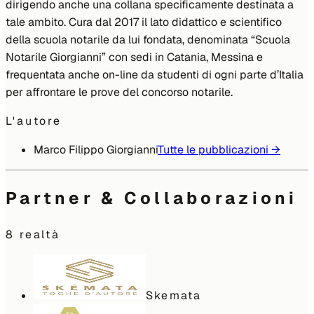
dirigendo anche una collana specificamente destinata a
tale ambito. Cura dal 2017 il lato didattico e scientifico
della scuola notarile da lui fondata, denominata “Scuola
Notarile Giorgianni” con sedi in Catania, Messina e
frequentata anche on-line da studenti di ogni parte d’Italia
per affrontare le prove del concorso notarile.
L'autore
Marco Filippo Giorgianni
Tutte le pubblicazioni →
Partner & Collaborazioni
8
realtà
Skemata