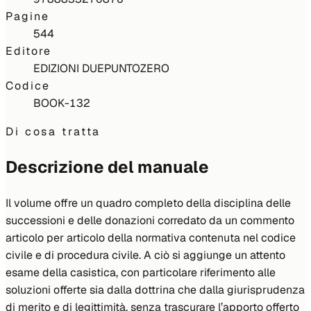
Pagine
544
Editore
EDIZIONI DUEPUNTOZERO
Codice
BOOK-132
Di cosa tratta
Descrizione del manuale
Il volume offre un quadro completo della disciplina delle
successioni e delle donazioni corredato da un commento
articolo per articolo della normativa contenuta nel codice
civile e di procedura civile. A ciò si aggiunge un attento
esame della casistica, con particolare riferimento alle
soluzioni offerte sia dalla dottrina che dalla giurisprudenza
di merito e di legittimità, senza trascurare l’apporto offerto