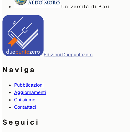
Università di Bari
Edizioni Duepuntozero
Naviga
Pubblicazioni
Aggiornamenti
Chi siamo
Contattaci
Seguici