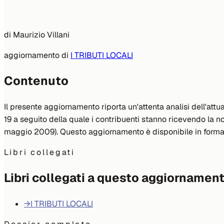
di
Maurizio Villani
aggiornamento di
I TRIBUTI LOCALI
Contenuto
Il presente aggiornamento riporta un'attenta analisi dell'at
19 a seguito della quale i contribuenti stanno ricevendo la noti
maggio 2009). Questo aggiornamento è disponibile in forma
Libri collegati
Libri collegati a questo aggiornamen
→
I TRIBUTI LOCALI