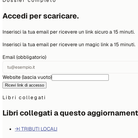
Dossier completo
Accedi per scaricare.
Inserisci la tua email per ricevere un link sicuro a 15 minuti.
Inserisci la tua email per ricevere un magic link a 15 minuti.
Email (obbligatorio)
Website (lascia vuoto)
Ricevi link di accesso
Libri collegati
Libri collegati a questo aggiornamen
→
I TRIBUTI LOCALI