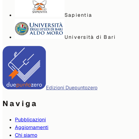
Sapientia
Università di Bari
Edizioni Duepuntozero
Naviga
Pubblicazioni
Aggiornamenti
Chi siamo