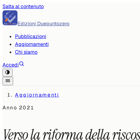
Salta al contenuto
Edizioni Duepuntozero
Pubblicazioni
Aggiornamenti
Chi siamo
Accedi
Aggiornamenti
Anno
2021
Verso la riforma della risco