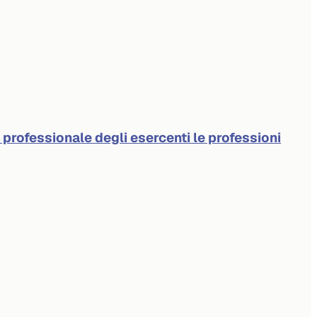
à professionale degli esercenti le professioni