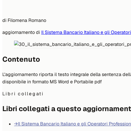
di
Filomena Romano
aggiornamento di
Il Sistema Bancario Italiano e gli Operatori
Contenuto
L'aggiornamento riporta il testo integrale della sentenza de
disponibile in formato MS Word e Portabile pdf
Libri collegati
Libri collegati a questo aggiornamen
→
Il Sistema Bancario Italiano e gli Operatori Profession