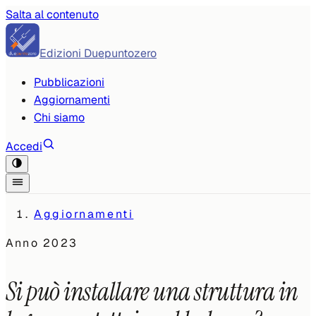
Salta al contenuto
Edizioni Duepuntozero
Pubblicazioni
Aggiornamenti
Chi siamo
Accedi
Aggiornamenti
Anno
2023
Si può installare una struttura in