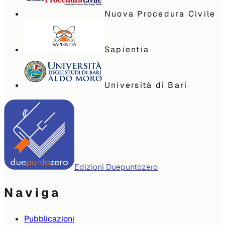
Nuova Procedura Civile
Sapientia
Università di Bari
Edizioni Duepuntozero
Naviga
Pubblicazioni