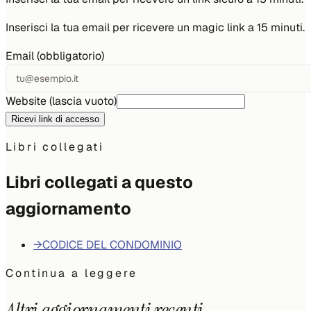
Inserisci la tua email per ricevere un magic link a 15 minuti.
Email (obbligatorio)
Website (lascia vuoto)
Ricevi link di accesso
Libri collegati
Libri collegati a questo
aggiornamento
→
CODICE DEL CONDOMINIO
Continua a leggere
Altri aggiornamenti recenti.