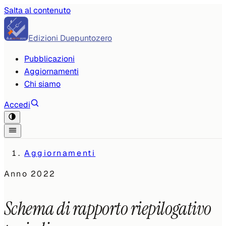
Salta al contenuto
Edizioni Duepuntozero
Pubblicazioni
Aggiornamenti
Chi siamo
Accedi
Aggiornamenti
Anno
2022
Schema di rapporto riepilogativo