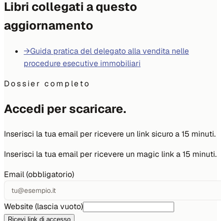
Libri collegati a questo
aggiornamento
→
Guida pratica del delegato alla vendita nelle
procedure esecutive immobiliari
Dossier completo
Accedi per scaricare.
Inserisci la tua email per ricevere un link sicuro a 15 minuti.
Inserisci la tua email per ricevere un magic link a 15 minuti.
Email (obbligatorio)
Website (lascia vuoto)
Ricevi link di accesso