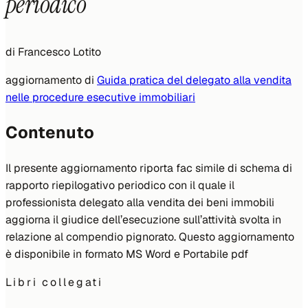
periodico
di
Francesco Lotito
aggiornamento di
Guida pratica del delegato alla vendita
nelle procedure esecutive immobiliari
Contenuto
Il presente aggiornamento riporta fac simile di schema di
rapporto riepilogativo periodico con il quale il
professionista delegato alla vendita dei beni immobili
aggiorna il giudice dell’esecuzione sull’attività svolta in
relazione al compendio pignorato. Questo aggiornamento
è disponibile in formato MS Word e Portabile pdf
Libri collegati