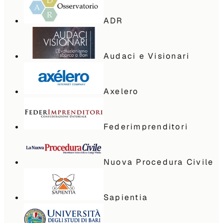
ADR
Audaci e Visionari
Axelero
Federimprenditori
Nuova Procedura Civile
Sapientia