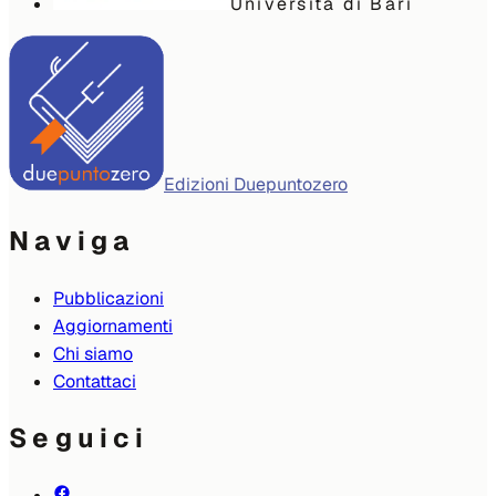
Università di Bari
Edizioni Duepuntozero
Naviga
Pubblicazioni
Aggiornamenti
Chi siamo
Contattaci
Seguici