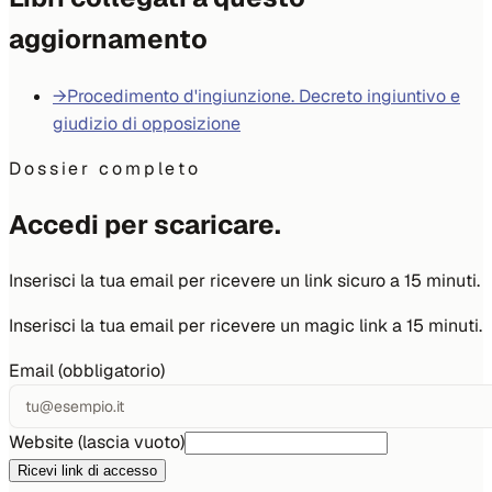
aggiornamento
→
Procedimento d'ingiunzione. Decreto ingiuntivo e
giudizio di opposizione
Dossier completo
Accedi per scaricare.
Inserisci la tua email per ricevere un link sicuro a 15 minuti.
Inserisci la tua email per ricevere un magic link a 15 minuti.
Email (obbligatorio)
Website (lascia vuoto)
Ricevi link di accesso