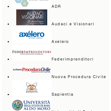
ADR
Audaci e Visionari
Axelero
Federimprenditori
Nuova Procedura Civile
Sapientia