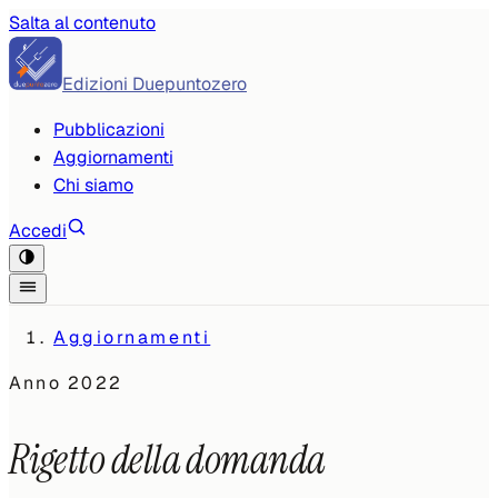
Salta al contenuto
Edizioni Duepuntozero
Pubblicazioni
Aggiornamenti
Chi siamo
Accedi
Aggiornamenti
Anno
2022
Rigetto della domanda