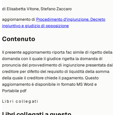
di
Elisabetta Vitone, Stefano Zaccaro
aggiornamento di
Procedimento d'ingiunzione. Decreto
ingiuntivo e giudizio di opposizione
Contenuto
Il presente aggiornamento riporta fac simile di rigetto della
domanda con il quale il giudice rigetta la domanda di
pronuncia del provvedimento di ingiunzione presentata dal
creditore per difetto del requisito di liquidità della somma
della quale il creditore chiede il pagamento. Questo
aggiornamento è disponibile in formato MS Word e
Portabile pdf
Libri collegati
Libri collegati a questo