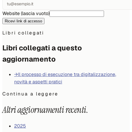
Website (lascia vuoto)
Ricevi link di accesso
Libri collegati
Libri collegati a questo
aggiornamento
→
Il processo di esecuzione tra digitalizzazione,
novità e aspetti pratici
Continua a leggere
Altri aggiornamenti recenti.
2025