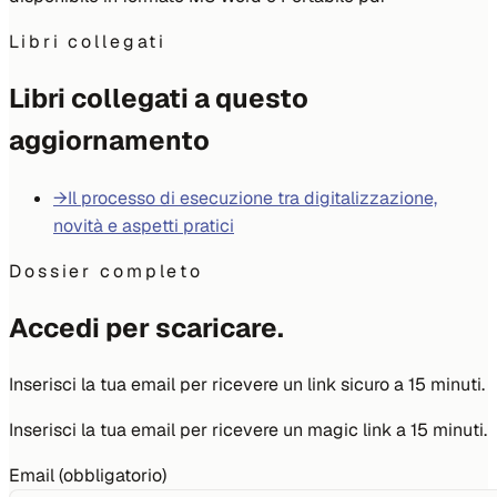
Libri collegati
Libri collegati a questo
aggiornamento
→
Il processo di esecuzione tra digitalizzazione,
novità e aspetti pratici
Dossier completo
Accedi per scaricare.
Inserisci la tua email per ricevere un link sicuro a 15 minuti.
Inserisci la tua email per ricevere un magic link a 15 minuti.
Email (obbligatorio)