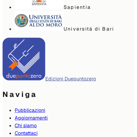
Sapientia
Università di Bari
Edizioni Duepuntozero
Naviga
Pubblicazioni
Aggiornamenti
Chi siamo
Contattaci