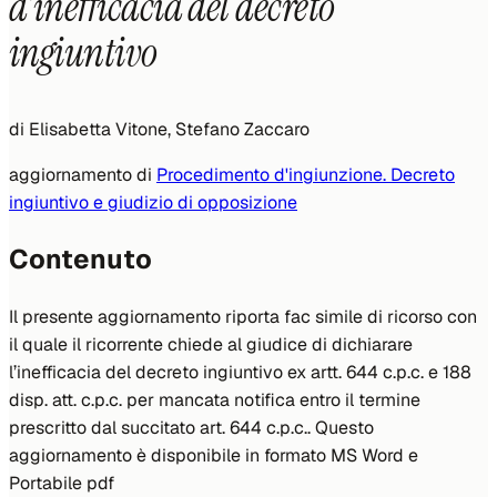
d’inefficacia del decreto
ingiuntivo
di
Elisabetta Vitone, Stefano Zaccaro
aggiornamento di
Procedimento d'ingiunzione. Decreto
ingiuntivo e giudizio di opposizione
Contenuto
Il presente aggiornamento riporta fac simile di ricorso con
il quale il ricorrente chiede al giudice di dichiarare
l’inefficacia del decreto ingiuntivo ex artt. 644 c.p.c. e 188
disp. att. c.p.c. per mancata notifica entro il termine
prescritto dal succitato art. 644 c.p.c.. Questo
aggiornamento è disponibile in formato MS Word e
Portabile pdf