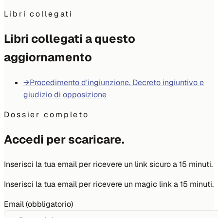
Libri collegati
Libri collegati a questo
aggiornamento
→
Procedimento d'ingiunzione. Decreto ingiuntivo e
giudizio di opposizione
Dossier completo
Accedi per scaricare.
Inserisci la tua email per ricevere un link sicuro a 15 minuti.
Inserisci la tua email per ricevere un magic link a 15 minuti.
Email (obbligatorio)