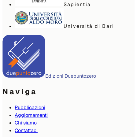
Sapientia
Università di Bari
Edizioni Duepuntozero
Naviga
Pubblicazioni
Aggiornamenti
Chi siamo
Contattaci