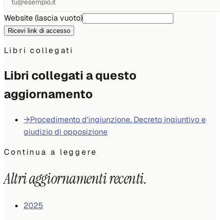
Website (lascia vuoto)
Ricevi link di accesso
Libri collegati
Libri collegati a questo
aggiornamento
→
Procedimento d'ingiunzione. Decreto ingiuntivo e
giudizio di opposizione
Continua a leggere
Altri aggiornamenti recenti.
2025