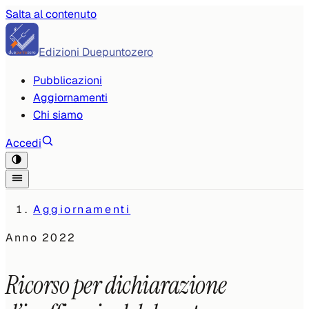
Salta al contenuto
Edizioni Duepuntozero
Pubblicazioni
Aggiornamenti
Chi siamo
Accedi
Aggiornamenti
Anno
2022
Ricorso per dichiarazione