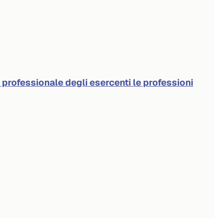
à professionale degli esercenti le professioni