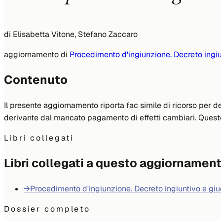
di
Elisabetta Vitone, Stefano Zaccaro
aggiornamento di
Procedimento d'ingiunzione. Decreto ingiu
Contenuto
Il presente aggiornamento riporta fac simile di ricorso per d
derivante dal mancato pagamento di effetti cambiari. Quest
Libri collegati
Libri collegati a questo aggiornamen
→
Procedimento d'ingiunzione. Decreto ingiuntivo e giu
Dossier completo