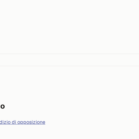
to
dizio di opposizione