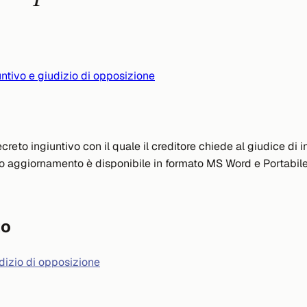
ntivo e giudizio di opposizione
ecreto ingiuntivo con il quale il creditore chiede al giudice 
o aggiornamento è disponibile in formato MS Word e Portabil
to
dizio di opposizione