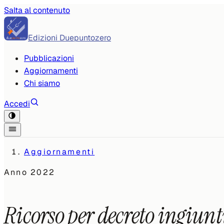
Salta al contenuto
Edizioni Duepuntozero
Pubblicazioni
Aggiornamenti
Chi siamo
Accedi
Aggiornamenti
Anno
2022
Ricorso per decreto ingiunt