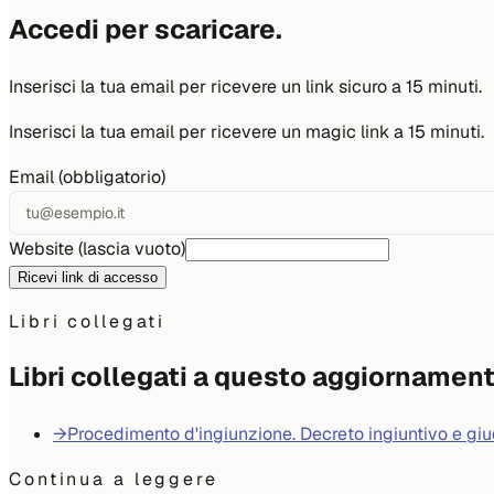
Accedi per scaricare.
Inserisci la tua email per ricevere un link sicuro a 15 minuti.
Inserisci la tua email per ricevere un magic link a 15 minuti.
Email (obbligatorio)
Website (lascia vuoto)
Ricevi link di accesso
Libri collegati
Libri collegati a questo aggiornamen
→
Procedimento d'ingiunzione. Decreto ingiuntivo e giu
Continua a leggere