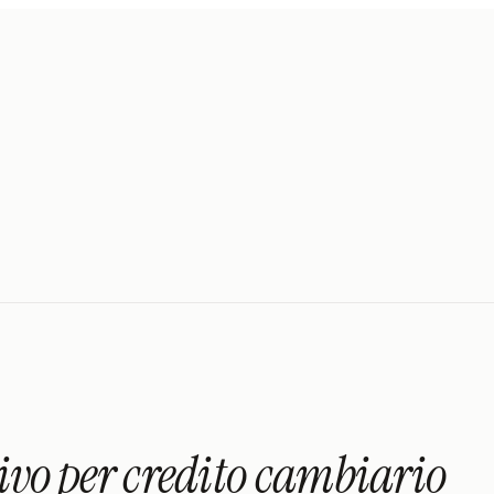
ivo per credito cambiario