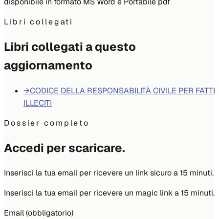
disponibile in formato MS Word e Portabile pdf
Libri collegati
Libri collegati a questo
aggiornamento
→
CODICE DELLA RESPONSABILITÀ CIVILE PER FATTI
ILLECITI
Dossier completo
Accedi per scaricare.
Inserisci la tua email per ricevere un link sicuro a 15 minuti.
Inserisci la tua email per ricevere un magic link a 15 minuti.
Email (obbligatorio)