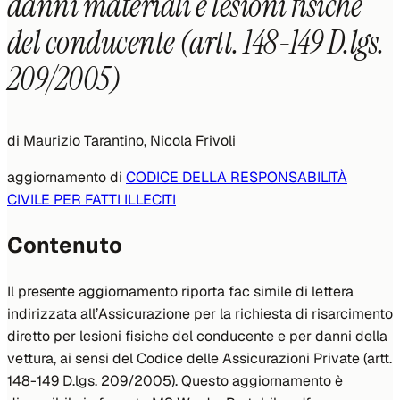
danni materiali e lesioni fisiche
del conducente (artt. 148-149 D.lgs.
209/2005)
di
Maurizio Tarantino, Nicola Frivoli
aggiornamento di
CODICE DELLA RESPONSABILITÀ
CIVILE PER FATTI ILLECITI
Contenuto
Il presente aggiornamento riporta fac simile di lettera
indirizzata all’Assicurazione per la richiesta di risarcimento
diretto per lesioni fisiche del conducente e per danni della
vettura, ai sensi del Codice delle Assicurazioni Private (artt.
148-149 D.lgs. 209/2005). Questo aggiornamento è