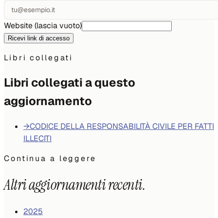
Website (lascia vuoto)
Ricevi link di accesso
Libri collegati
Libri collegati a questo
aggiornamento
→
CODICE DELLA RESPONSABILITÀ CIVILE PER FATTI
ILLECITI
Continua a leggere
Altri aggiornamenti recenti.
2025