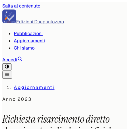
Salta al contenuto
Edizioni Duepuntozero
Pubblicazioni
Aggiornamenti
Chi siamo
Accedi
Aggiornamenti
Anno
2023
Richiesta risarcimento diretto