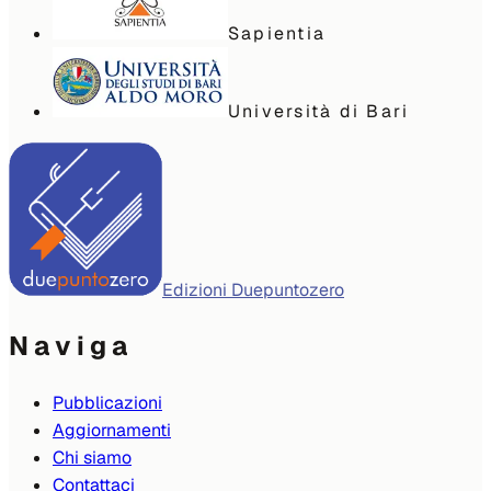
Sapientia
Università di Bari
Edizioni Duepuntozero
Naviga
Pubblicazioni
Aggiornamenti
Chi siamo
Contattaci