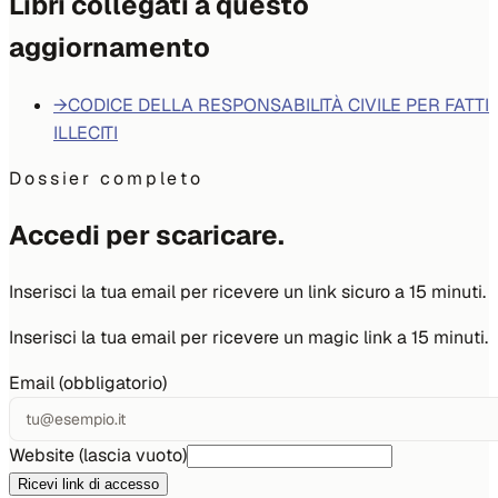
Libri collegati a questo
aggiornamento
→
CODICE DELLA RESPONSABILITÀ CIVILE PER FATTI
ILLECITI
Dossier completo
Accedi per scaricare.
Inserisci la tua email per ricevere un link sicuro a 15 minuti.
Inserisci la tua email per ricevere un magic link a 15 minuti.
Email (obbligatorio)
Website (lascia vuoto)
Ricevi link di accesso