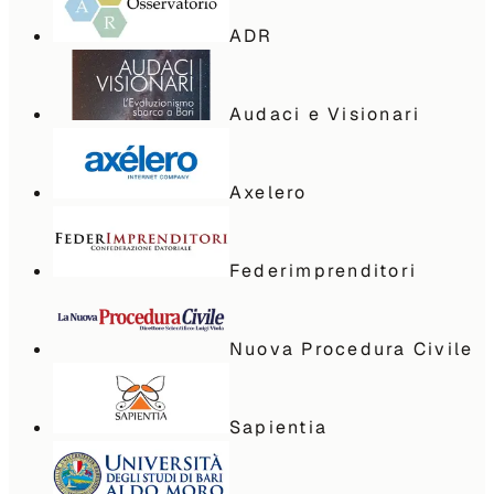
ADR
Audaci e Visionari
Axelero
Federimprenditori
Nuova Procedura Civile
Sapientia