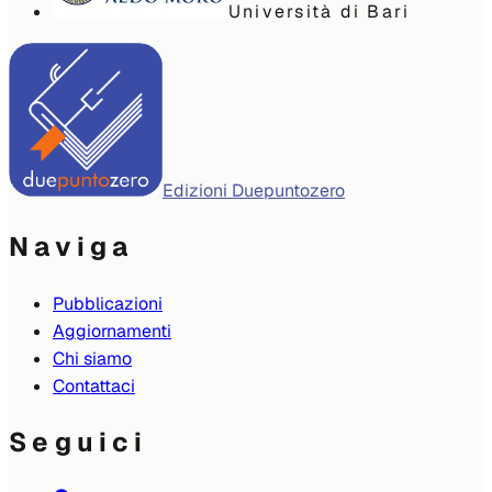
Università di Bari
Edizioni Duepuntozero
Naviga
Pubblicazioni
Aggiornamenti
Chi siamo
Contattaci
Seguici