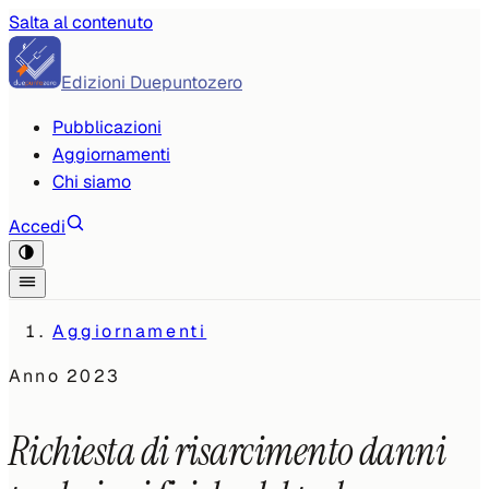
Salta al contenuto
Edizioni Duepuntozero
Pubblicazioni
Aggiornamenti
Chi siamo
Accedi
Aggiornamenti
Anno
2023
Richiesta di risarcimento danni