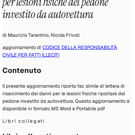
per lesioni fisiche del pedone
investito da autovettura
di
Maurizio Tarantino, Nicola Frivoli
aggiornamento di
CODICE DELLA RESPONSABILITÀ
CIVILE PER FATTI ILLECITI
Contenuto
Il presente aggiornamento riporta fac simile di lettera di
risarcimento dei danni per le lesioni fisiche riportare dal
pedone investito da autovettura. Questo aggiornamento è
disponibile in formato MS Word e Portabile pdf
Libri collegati