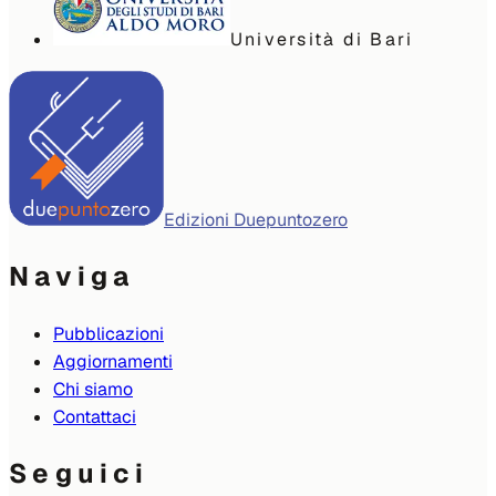
Università di Bari
Edizioni Duepuntozero
Naviga
Pubblicazioni
Aggiornamenti
Chi siamo
Contattaci
Seguici