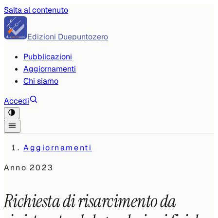
Salta al contenuto
Edizioni Duepuntozero
Pubblicazioni
Aggiornamenti
Chi siamo
Accedi
Aggiornamenti
Anno
2023
Richiesta di risarcimento da