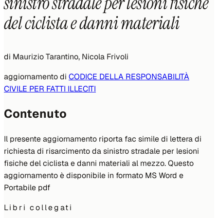
sinistro stradale per lesioni fisiche
del ciclista e danni materiali
di
Maurizio Tarantino, Nicola Frivoli
aggiornamento di
CODICE DELLA RESPONSABILITÀ
CIVILE PER FATTI ILLECITI
Contenuto
Il presente aggiornamento riporta fac simile di lettera di
richiesta di risarcimento da sinistro stradale per lesioni
fisiche del ciclista e danni materiali al mezzo. Questo
aggiornamento è disponibile in formato MS Word e
Portabile pdf
Libri collegati