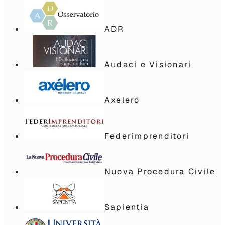
ADR
Audaci e Visionari
Axelero
Federimprenditori
Nuova Procedura Civile
Sapientia