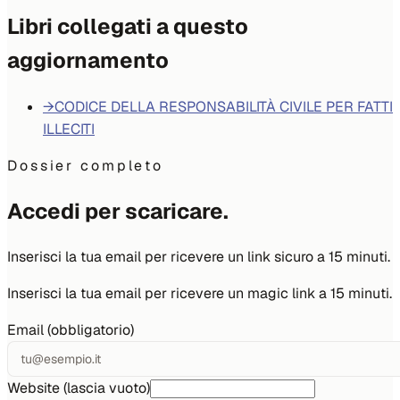
Libri collegati a questo
aggiornamento
→
CODICE DELLA RESPONSABILITÀ CIVILE PER FATTI
ILLECITI
Dossier completo
Accedi per scaricare.
Inserisci la tua email per ricevere un link sicuro a 15 minuti.
Inserisci la tua email per ricevere un magic link a 15 minuti.
Email (obbligatorio)
Website (lascia vuoto)