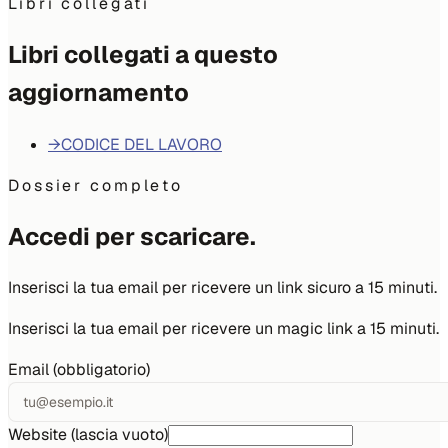
Libri collegati
Libri collegati a questo
aggiornamento
→
CODICE DEL LAVORO
Dossier completo
Accedi per scaricare.
Inserisci la tua email per ricevere un link sicuro a 15 minuti.
Inserisci la tua email per ricevere un magic link a 15 minuti.
Email (obbligatorio)
Website (lascia vuoto)