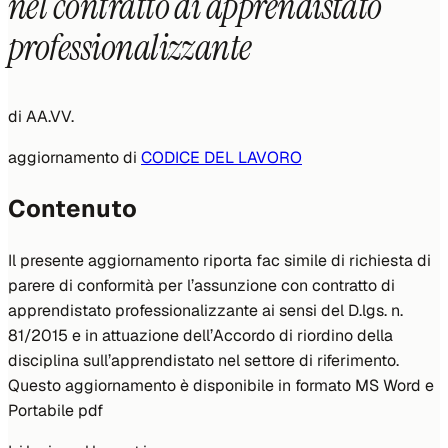
nel contratto di apprendistato
professionalizzante
di
AA.VV.
aggiornamento di
CODICE DEL LAVORO
Contenuto
Il presente aggiornamento riporta fac simile di richiesta di
parere di conformità per l’assunzione con contratto di
apprendistato professionalizzante ai sensi del D.lgs. n.
81/2015 e in attuazione dell’Accordo di riordino della
disciplina sull’apprendistato nel settore di riferimento.
Questo aggiornamento è disponibile in formato MS Word e
Portabile pdf