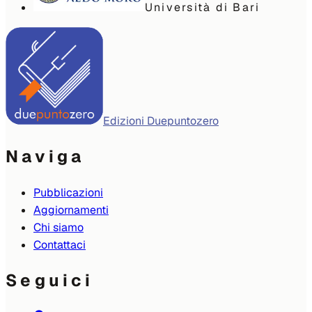
Università di Bari
Edizioni Duepuntozero
Naviga
Pubblicazioni
Aggiornamenti
Chi siamo
Contattaci
Seguici