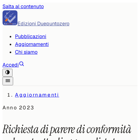
Salta al contenuto
Edizioni Duepuntozero
Pubblicazioni
Aggiornamenti
Chi siamo
Accedi
Aggiornamenti
Anno
2023
Richiesta di parere di conformità