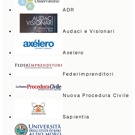
ADR
Audaci e Visionari
Axelero
Federimprenditori
Nuova Procedura Civile
Sapientia