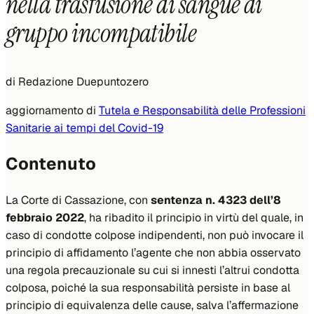
nella trasfusione di sangue di
gruppo incompatibile
di
Redazione Duepuntozero
aggiornamento di
Tutela e Responsabilità delle Professioni
Sanitarie ai tempi del Covid-19
Contenuto
La Corte di Cassazione, con
sentenza n. 4323 dell’8
febbraio 2022
, ha ribadito il principio in virtù del quale, in
caso di condotte colpose indipendenti, non può invocare il
principio di affidamento l’agente che non abbia osservato
una regola precauzionale su cui si innesti l’altrui condotta
colposa, poiché la sua responsabilità persiste in base al
principio di equivalenza delle cause, salva l’affermazione