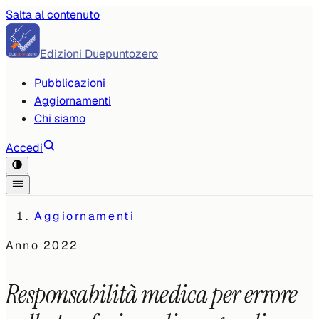
Salta al contenuto
Edizioni Duepuntozero
Pubblicazioni
Aggiornamenti
Chi siamo
Accedi
Aggiornamenti
Anno
2022
Responsabilità medica per errore