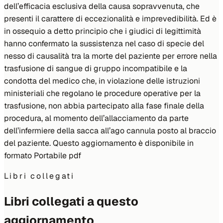
dell’efficacia esclusiva della causa sopravvenuta, che
presenti il carattere di eccezionalità e imprevedibilità. Ed è
in ossequio a detto principio che i giudici di legittimità
hanno confermato la sussistenza nel caso di specie del
nesso di causalità tra la morte del paziente per errore nella
trasfusione di sangue di gruppo incompatibile e la
condotta del medico che, in violazione delle istruzioni
ministeriali che regolano le procedure operative per la
trasfusione, non abbia partecipato alla fase finale della
procedura, al momento dell’allacciamento da parte
dell’infermiere della sacca all’ago cannula posto al braccio
del paziente. Questo aggiornamento è disponibile in
formato Portabile pdf
Libri collegati
Libri collegati a questo
aggiornamento