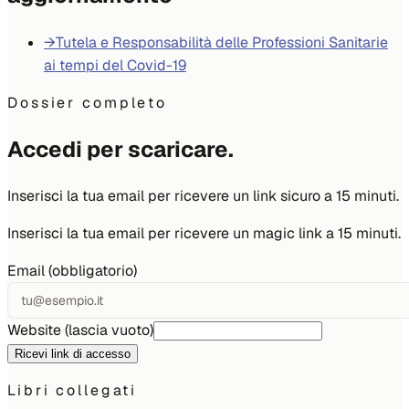
→
Tutela e Responsabilità delle Professioni Sanitarie
ai tempi del Covid-19
Dossier completo
Accedi per scaricare.
Inserisci la tua email per ricevere un link sicuro a 15 minuti.
Inserisci la tua email per ricevere un magic link a 15 minuti.
Email (obbligatorio)
Website (lascia vuoto)
Ricevi link di accesso
Libri collegati