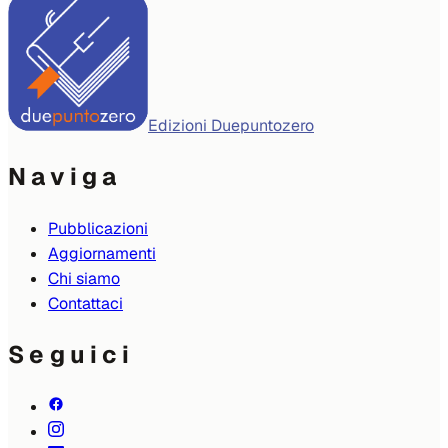
Edizioni Duepuntozero
Naviga
Pubblicazioni
Aggiornamenti
Chi siamo
Contattaci
Seguici