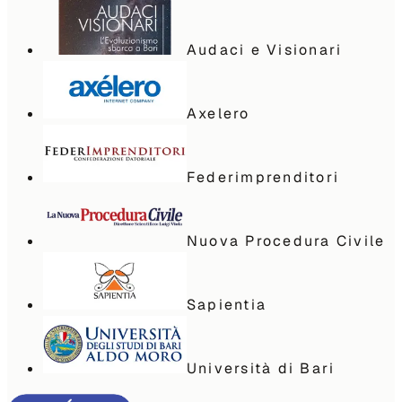
Audaci e Visionari
Axelero
Federimprenditori
Nuova Procedura Civile
Sapientia
Università di Bari