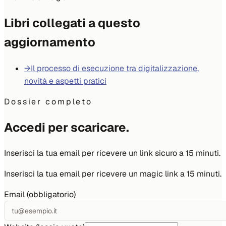
Libri collegati a questo
aggiornamento
→
Il processo di esecuzione tra digitalizzazione,
novità e aspetti pratici
Dossier completo
Accedi per scaricare.
Inserisci la tua email per ricevere un link sicuro a 15 minuti.
Inserisci la tua email per ricevere un magic link a 15 minuti.
Email (obbligatorio)