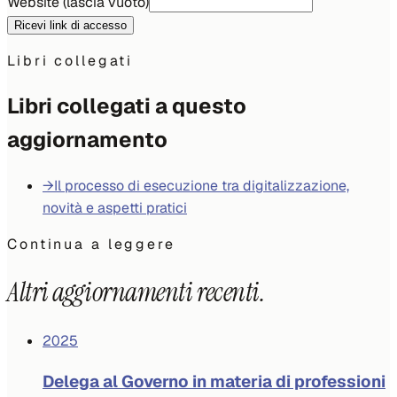
Website (lascia vuoto)
Ricevi link di accesso
Libri collegati
Libri collegati a questo
aggiornamento
→
Il processo di esecuzione tra digitalizzazione,
novità e aspetti pratici
Continua a leggere
Altri aggiornamenti recenti.
2025
Delega al Governo in materia di professioni