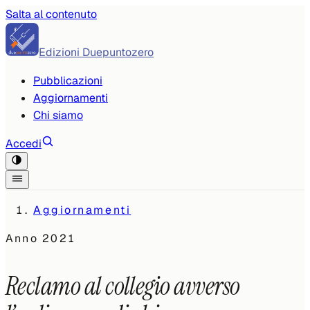
Salta al contenuto
Edizioni Duepuntozero
Pubblicazioni
Aggiornamenti
Chi siamo
Accedi
Aggiornamenti
Anno
2021
Reclamo al collegio avverso