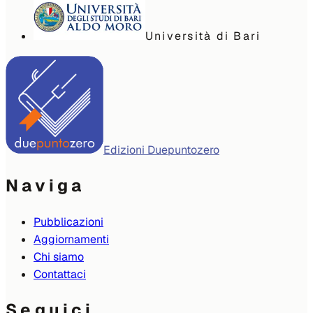
Università di Bari
Edizioni Duepuntozero
Naviga
Pubblicazioni
Aggiornamenti
Chi siamo
Contattaci
Seguici