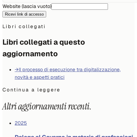
Website (lascia vuoto)
Ricevi link di accesso
Libri collegati
Libri collegati a questo
aggiornamento
→
Il processo di esecuzione tra digitalizzazione,
novità e aspetti pratici
Continua a leggere
Altri aggiornamenti recenti.
2025