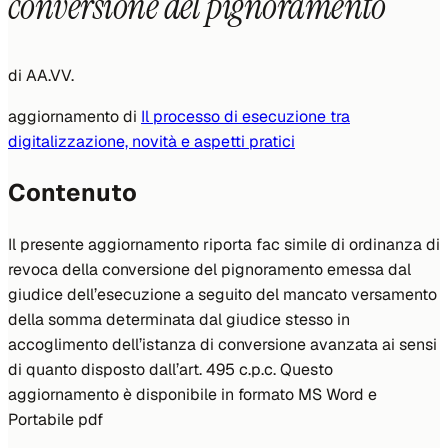
conversione del pignoramento
di
AA.VV.
aggiornamento di
Il processo di esecuzione tra
digitalizzazione, novità e aspetti pratici
Contenuto
Il presente aggiornamento riporta fac simile di ordinanza di
revoca della conversione del pignoramento emessa dal
giudice dell’esecuzione a seguito del mancato versamento
della somma determinata dal giudice stesso in
accoglimento dell’istanza di conversione avanzata ai sensi
di quanto disposto dall’art. 495 c.p.c. Questo
aggiornamento è disponibile in formato MS Word e
Portabile pdf