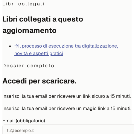
Libri collegati
Libri collegati a questo
aggiornamento
→
Il processo di esecuzione tra digitalizzazione,
novità e aspetti pratici
Dossier completo
Accedi per scaricare.
Inserisci la tua email per ricevere un link sicuro a 15 minuti.
Inserisci la tua email per ricevere un magic link a 15 minuti.
Email (obbligatorio)