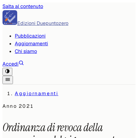
Salta al contenuto
Edizioni Duepuntozero
Pubblicazioni
Aggiornamenti
Chi siamo
Accedi
Aggiornamenti
Anno
2021
Ordinanza di revoca della