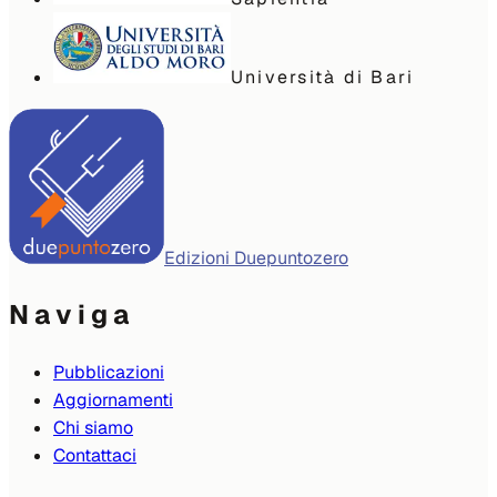
Università di Bari
Edizioni Duepuntozero
Naviga
Pubblicazioni
Aggiornamenti
Chi siamo
Contattaci