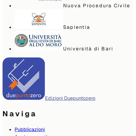
Nuova Procedura Civile
Sapientia
Università di Bari
Edizioni Duepuntozero
Naviga
Pubblicazioni