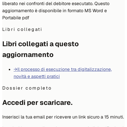
liberato nei confronti del debitore esecutato. Questo
aggiornamento è disponibile in formato MS Word e
Portabile pdf
Libri collegati
Libri collegati a questo
aggiornamento
→
Il processo di esecuzione tra digitalizzazione,
novità e aspetti pratici
Dossier completo
Accedi per scaricare.
Inserisci la tua email per ricevere un link sicuro a 15 minuti.