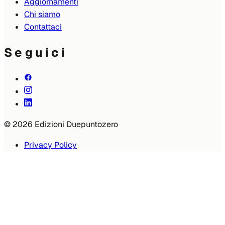
Aggiornamenti
Chi siamo
Contattaci
Seguici
© 2026 Edizioni Duepuntozero
Privacy Policy