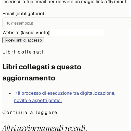
Inserisci la tua email per ricevere un magic link a 15 minuti.
Email (obbligatorio)
Website (lascia vuoto)
Ricevi link di accesso
Libri collegati
Libri collegati a questo
aggiornamento
→
Il processo di esecuzione tra digitalizzazione,
novità e aspetti pratici
Continua a leggere
Altri aggiornamenti recenti.