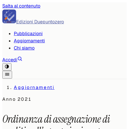
Salta al contenuto
Edizioni Duepuntozero
Pubblicazioni
Aggiornamenti
Chi siamo
Accedi
Aggiornamenti
Anno
2021
Ordinanza di assegnazione di