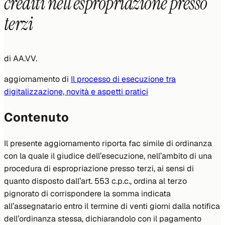
crediti nell’espropriazione presso
terzi
di
AA.VV.
aggiornamento di
Il processo di esecuzione tra
digitalizzazione, novità e aspetti pratici
Contenuto
Il presente aggiornamento riporta fac simile di ordinanza
con la quale il giudice dell’esecuzione, nell’ambito di una
procedura di espropriazione presso terzi, ai sensi di
quanto disposto dall’art. 553 c.p.c., ordina al terzo
pignorato di corrispondere la somma indicata
all’assegnatario entro il termine di venti giorni dalla notifica
dell’ordinanza stessa, dichiarandolo con il pagamento