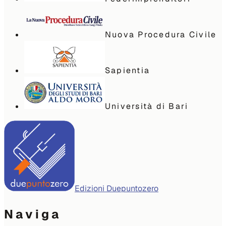
Nuova Procedura Civile
Sapientia
Università di Bari
Edizioni Duepuntozero
Naviga