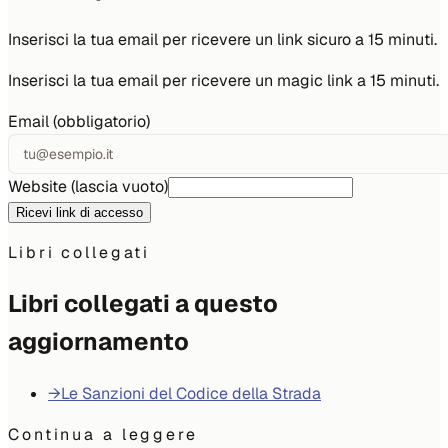
Inserisci la tua email per ricevere un link sicuro a 15 minuti.
Inserisci la tua email per ricevere un magic link a 15 minuti.
Email (obbligatorio)
Website (lascia vuoto)
Ricevi link di accesso
Libri collegati
Libri collegati a questo
aggiornamento
→
Le Sanzioni del Codice della Strada
Continua a leggere