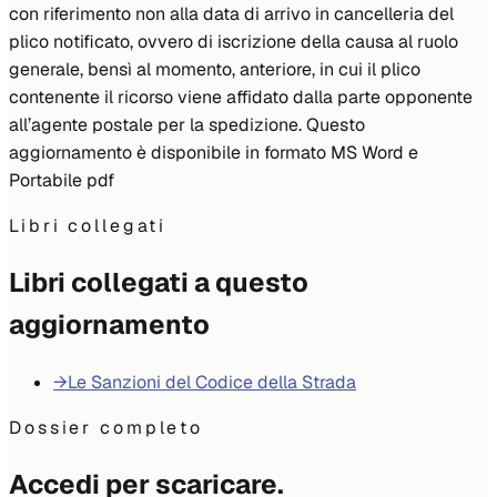
con riferimento non alla data di arrivo in cancelleria del
plico notificato, ovvero di iscrizione della causa al ruolo
generale, bensì al momento, anteriore, in cui il plico
contenente il ricorso viene affidato dalla parte opponente
all’agente postale per la spedizione. Questo
aggiornamento è disponibile in formato MS Word e
Portabile pdf
Libri collegati
Libri collegati a questo
aggiornamento
→
Le Sanzioni del Codice della Strada
Dossier completo
Accedi per scaricare.