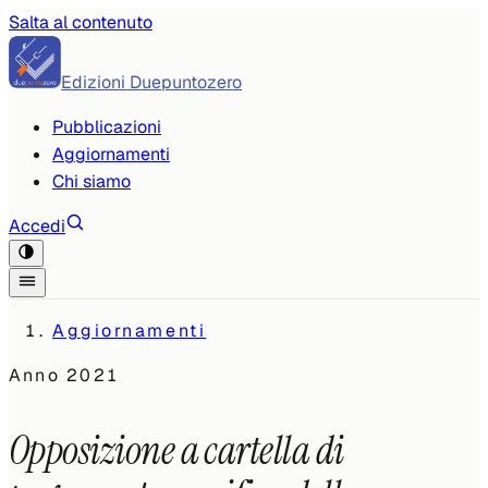
Salta al contenuto
Edizioni Duepuntozero
Pubblicazioni
Aggiornamenti
Chi siamo
Accedi
Aggiornamenti
Anno
2021
Opposizione a cartella di