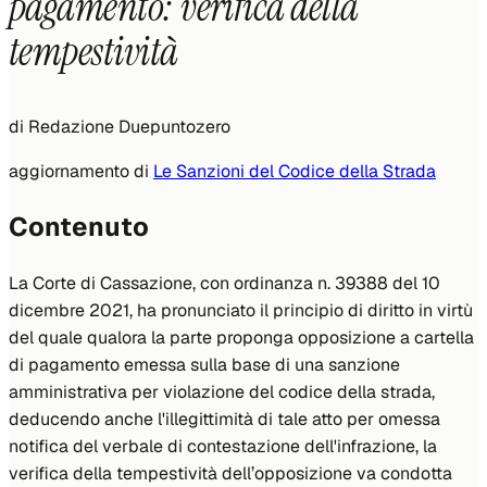
pagamento: verifica della
tempestività
di
Redazione Duepuntozero
aggiornamento di
Le Sanzioni del Codice della Strada
Contenuto
La Corte di Cassazione, con ordinanza n. 39388 del 10
dicembre 2021, ha pronunciato il principio di diritto in virtù
del quale qualora la parte proponga opposizione a cartella
di pagamento emessa sulla base di una sanzione
amministrativa per violazione del codice della strada,
deducendo anche l'illegittimità di tale atto per omessa
notifica del verbale di contestazione dell'infrazione, la
verifica della tempestività dell’opposizione va condotta