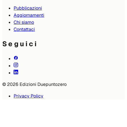
Pubblicazioni
Aggiornamenti
Chi siamo
Contattaci
Seguici
© 2026 Edizioni Duepuntozero
Privacy Policy