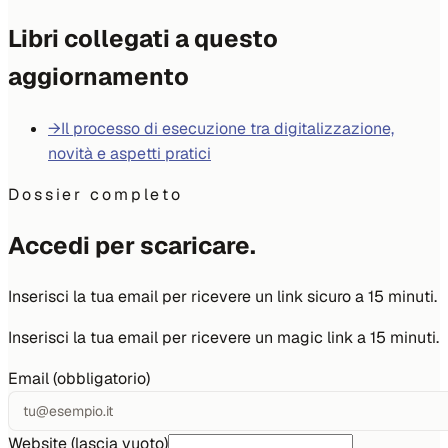
Libri collegati a questo
aggiornamento
→
Il processo di esecuzione tra digitalizzazione,
novità e aspetti pratici
Dossier completo
Accedi per scaricare.
Inserisci la tua email per ricevere un link sicuro a 15 minuti.
Inserisci la tua email per ricevere un magic link a 15 minuti.
Email (obbligatorio)
Website (lascia vuoto)