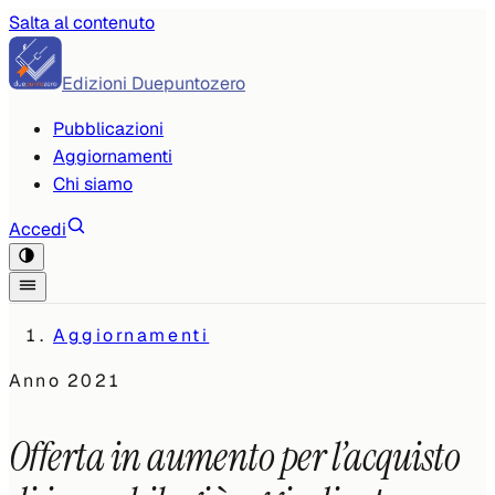
Salta al contenuto
Edizioni Duepuntozero
Pubblicazioni
Aggiornamenti
Chi siamo
Accedi
Aggiornamenti
Anno
2021
Offerta in aumento per l’acquisto