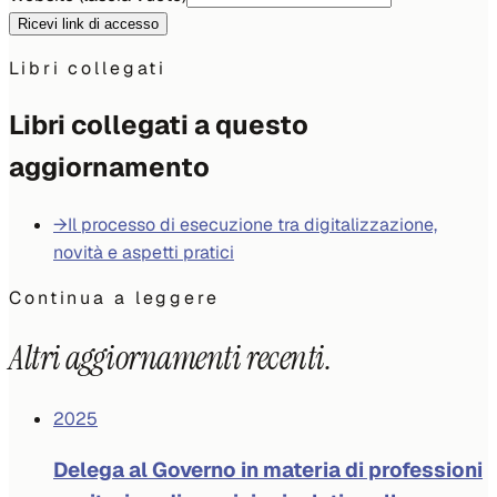
Ricevi link di accesso
Libri collegati
Libri collegati a questo
aggiornamento
→
Il processo di esecuzione tra digitalizzazione,
novità e aspetti pratici
Continua a leggere
Altri aggiornamenti recenti.
2025
Delega al Governo in materia di professioni