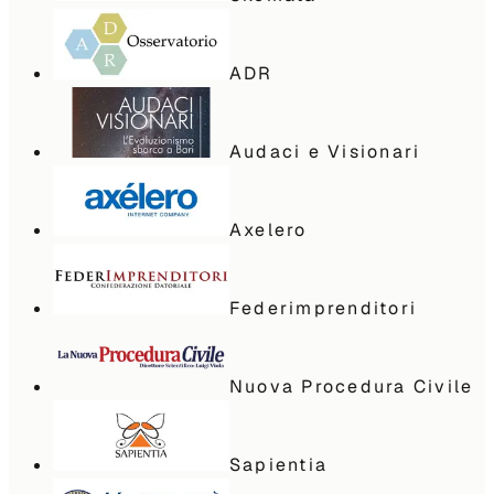
ADR
Audaci e Visionari
Axelero
Federimprenditori
Nuova Procedura Civile
Sapientia