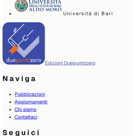
Università di Bari
Edizioni Duepuntozero
Naviga
Pubblicazioni
Aggiornamenti
Chi siamo
Contattaci
Seguici