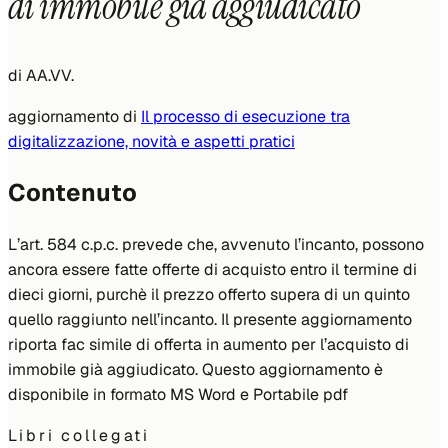
di immobile già aggiudicato
di
AA.VV.
aggiornamento di
Il processo di esecuzione tra
digitalizzazione, novità e aspetti pratici
Contenuto
L’art. 584 c.p.c. prevede che, avvenuto l’incanto, possono
ancora essere fatte offerte di acquisto entro il termine di
dieci giorni, purchè il prezzo offerto supera di un quinto
quello raggiunto nell’incanto. Il presente aggiornamento
riporta fac simile di offerta in aumento per l’acquisto di
immobile già aggiudicato. Questo aggiornamento è
disponibile in formato MS Word e Portabile pdf
Libri collegati