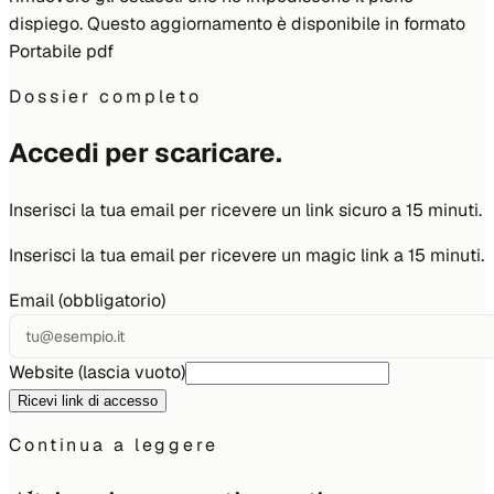
dispiego. Questo aggiornamento è disponibile in formato
Portabile pdf
Dossier completo
Accedi per scaricare.
Inserisci la tua email per ricevere un link sicuro a 15 minuti.
Inserisci la tua email per ricevere un magic link a 15 minuti.
Email (obbligatorio)
Website (lascia vuoto)
Ricevi link di accesso
Continua a leggere