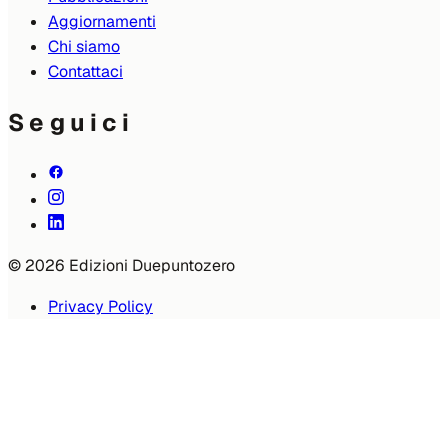
Aggiornamenti
Chi siamo
Contattaci
Seguici
© 2026 Edizioni Duepuntozero
Privacy Policy