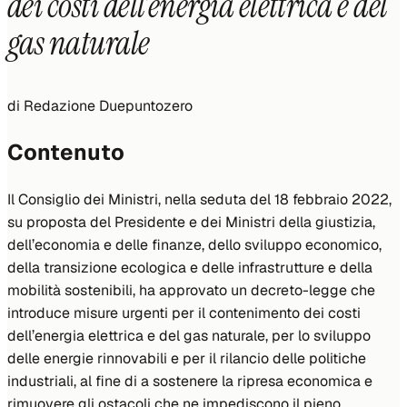
dei costi dell’energia elettrica e del
gas naturale
di
Redazione Duepuntozero
Contenuto
Il Consiglio dei Ministri, nella seduta del 18 febbraio 2022,
su proposta del Presidente e dei Ministri della giustizia,
dell’economia e delle finanze, dello sviluppo economico,
della transizione ecologica e delle infrastrutture e della
mobilità sostenibili, ha approvato un decreto-legge che
introduce misure urgenti per il contenimento dei costi
dell’energia elettrica e del gas naturale, per lo sviluppo
delle energie rinnovabili e per il rilancio delle politiche
industriali, al fine di a sostenere la ripresa economica e
rimuovere gli ostacoli che ne impediscono il pieno