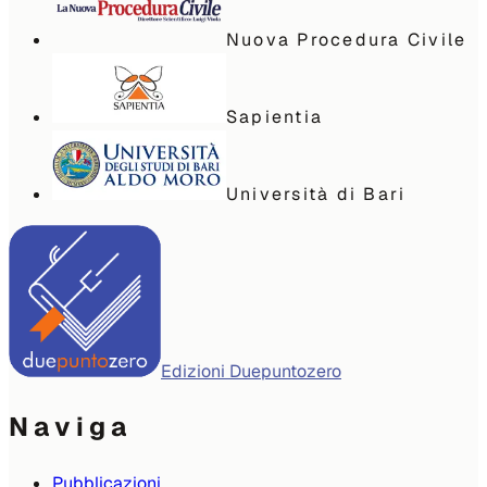
Nuova Procedura Civile
Sapientia
Università di Bari
Edizioni Duepuntozero
Naviga
Pubblicazioni