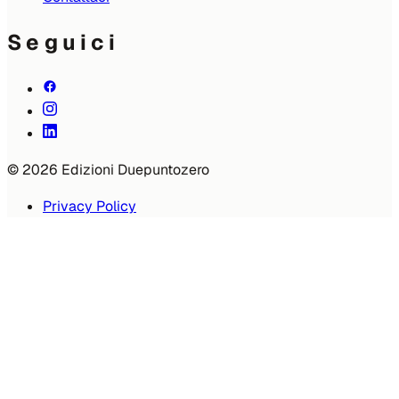
Seguici
© 2026 Edizioni Duepuntozero
Privacy Policy