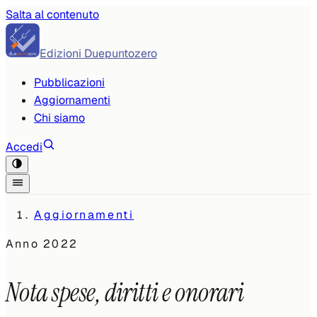
Salta al contenuto
Edizioni Duepuntozero
Pubblicazioni
Aggiornamenti
Chi siamo
Accedi
Aggiornamenti
Anno
2022
Nota spese, diritti e onorari