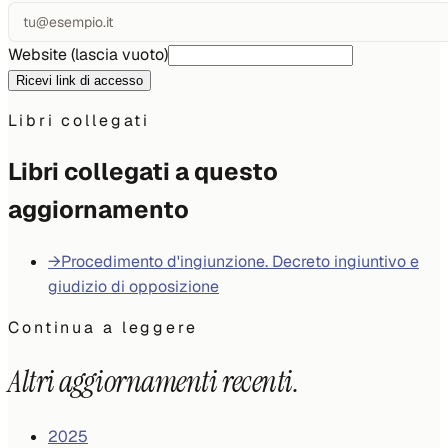
Website (lascia vuoto)
Ricevi link di accesso
Libri collegati
Libri collegati a questo
aggiornamento
→
Procedimento d'ingiunzione. Decreto ingiuntivo e
giudizio di opposizione
Continua a leggere
Altri aggiornamenti recenti.
2025