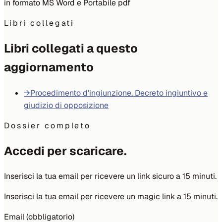
in formato MS Word e Portabile pdf
Libri collegati
Libri collegati a questo
aggiornamento
→
Procedimento d'ingiunzione. Decreto ingiuntivo e
giudizio di opposizione
Dossier completo
Accedi per scaricare.
Inserisci la tua email per ricevere un link sicuro a 15 minuti.
Inserisci la tua email per ricevere un magic link a 15 minuti.
Email (obbligatorio)