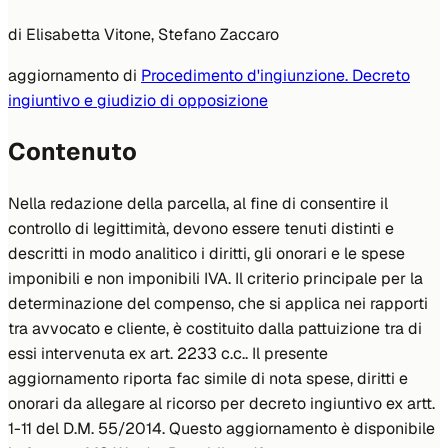
di
Elisabetta Vitone, Stefano Zaccaro
aggiornamento di
Procedimento d'ingiunzione. Decreto
ingiuntivo e giudizio di opposizione
Contenuto
Nella redazione della parcella, al fine di consentire il
controllo di legittimità, devono essere tenuti distinti e
descritti in modo analitico i diritti, gli onorari e le spese
imponibili e non imponibili IVA. Il criterio principale per la
determinazione del compenso, che si applica nei rapporti
tra avvocato e cliente, è costituito dalla pattuizione tra di
essi intervenuta ex art. 2233 c.c.. Il presente
aggiornamento riporta fac simile di nota spese, diritti e
onorari da allegare al ricorso per decreto ingiuntivo ex artt.
1-11 del D.M. 55/2014. Questo aggiornamento è disponibile