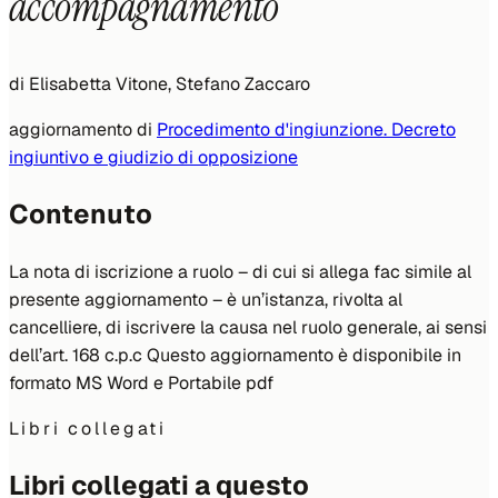
accompagnamento
di
Elisabetta Vitone, Stefano Zaccaro
aggiornamento di
Procedimento d'ingiunzione. Decreto
ingiuntivo e giudizio di opposizione
Contenuto
La nota di iscrizione a ruolo – di cui si allega fac simile al
presente aggiornamento – è un’istanza, rivolta al
cancelliere, di iscrivere la causa nel ruolo generale, ai sensi
dell’art. 168 c.p.c Questo aggiornamento è disponibile in
formato MS Word e Portabile pdf
Libri collegati
Libri collegati a questo