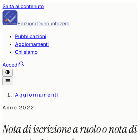
Salta al contenuto
Edizioni Duepuntozero
Pubblicazioni
Aggiornamenti
Chi siamo
Accedi
Aggiornamenti
Anno
2022
Nota di iscrizione a ruolo o nota di