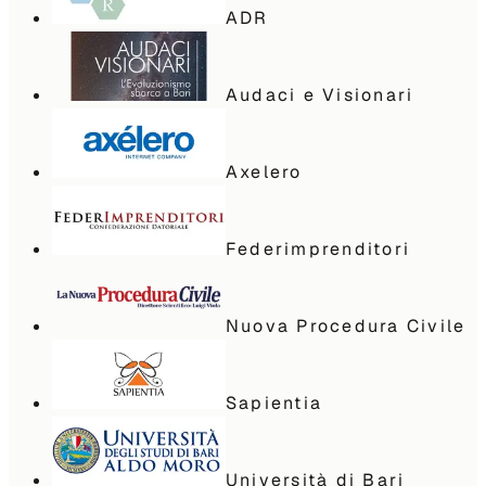
ADR
Audaci e Visionari
Axelero
Federimprenditori
Nuova Procedura Civile
Sapientia
Università di Bari