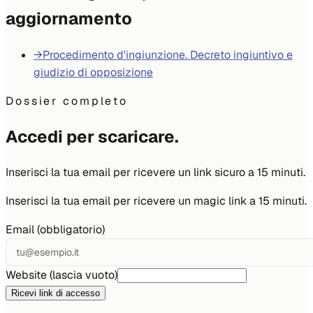
aggiornamento
→
Procedimento d'ingiunzione. Decreto ingiuntivo e
giudizio di opposizione
Dossier completo
Accedi per scaricare.
Inserisci la tua email per ricevere un link sicuro a 15 minuti.
Inserisci la tua email per ricevere un magic link a 15 minuti.
Email (obbligatorio)
Website (lascia vuoto)
Ricevi link di accesso