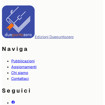
Edizioni Duepuntozero
Naviga
Pubblicazioni
Aggiornamenti
Chi siamo
Contattaci
Seguici